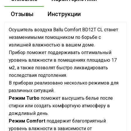
Отзывы
Инструкции
Осушитель воздуха Ballu Comfort BD12T CL станет
незаменимыми помощником по борьбе с
излишней влажностью в вашем доме.
Прибор поможет поддерживать оптимальный
уровень влажности в помещениях площадью 17
м2, а также позволят быстро ликвидировать
последствия подтопления.
В приборах реализовано несколько режимов для
различных ситуаций.
Режим Turbo
поможет высушить белье после
стирки или создать комфортную атмосферу в
дождливый день.
Режим Comfort
поддержит благоприятный
уровень влажности в зависимости от