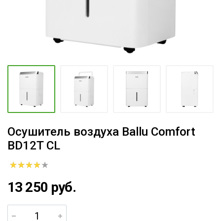
Осушитель воздуха Ballu Comfort
BD12T CL
13 250 руб.