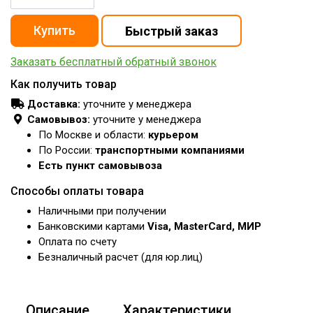
Заказать бесплатный обратный звонок
Как получить товар
Доставка:
уточните у менеджера
Самовывоз:
уточните у менеджера
По Москве и области:
курьером
По России:
транспортными компаниями
Есть пункт самовывоза
Способы оплаты товара
Наличными при получении
Банковскими картами
Visa, MasterCard, МИР
Оплата по счету
Безналичный расчет (для юр.лиц)
Описание
Характеристики