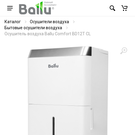
Каталог
Осушители воздуха
Бытовые осушители воздуха
Осушитель воздуха Ballu Comfort BD12T CL