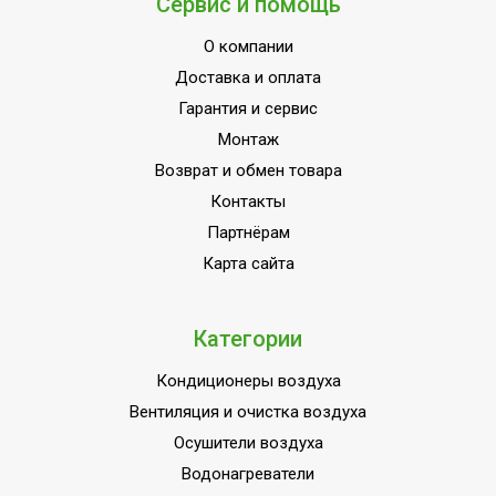
Сервис и помощь
О компании
Доставка и оплата
Гарантия и сервис
Монтаж
Возврат и обмен товара
Контакты
Партнёрам
Карта сайта
Категории
Кондиционеры воздуха
Вентиляция и очистка воздуха
Осушители воздуха
Водонагреватели