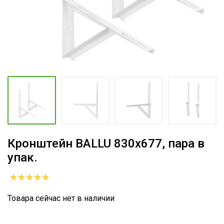
Кронштейн BALLU 830х677, пара в
упак.
Товара сейчас нет в наличии