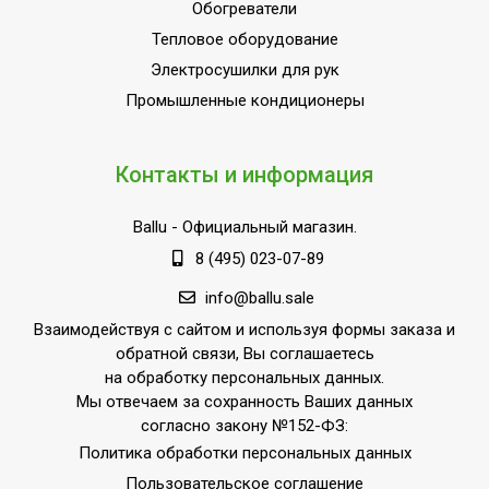
Обогреватели
Тепловое оборудование
Электросушилки для рук
Промышленные кондиционеры
Контакты и информация
Ballu
- Официальный магазин.
8 (495) 023-07-89
info@ballu.sale
Взаимодействуя с сайтом и используя формы заказа и
обратной связи, Вы соглашаетесь
на обработку персональных данных.
Мы отвечаем за сохранность Ваших данных
согласно закону №152-ФЗ:
Политика обработки персональных данных
Пользовательское соглашение