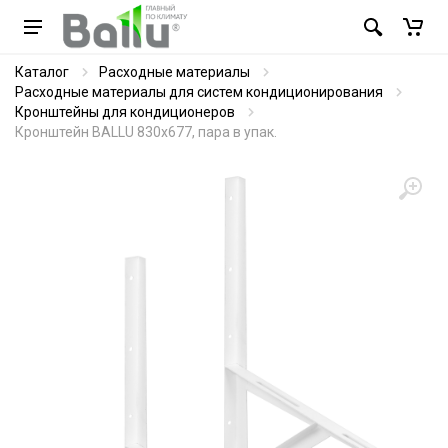
Каталог
Расходные материалы
Расходные материалы для систем кондиционирования
Кронштейны для кондиционеров
Кронштейн BALLU 830х677, пара в упак.