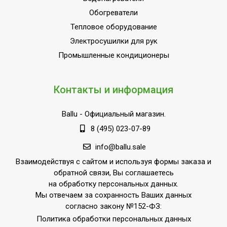
Обогреватели
Тепловое оборудование
Электросушилки для рук
Промышленные кондиционеры
Контакты и информация
Ballu
- Официальный магазин.
8 (495) 023-07-89
info@ballu.sale
Взаимодействуя с сайтом и используя формы заказа и
обратной связи, Вы соглашаетесь
на обработку персональных данных.
Мы отвечаем за сохранность Ваших данных
согласно закону №152-ФЗ:
Политика обработки персональных данных