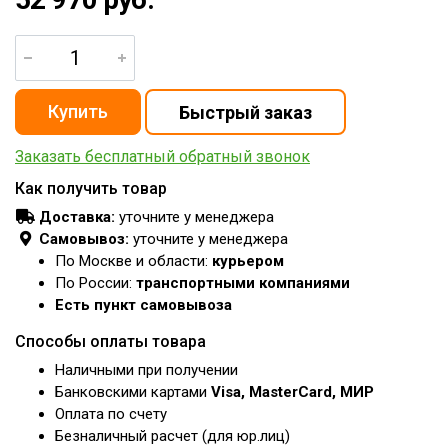
Заказать бесплатный обратный звонок
Как получить товар
Доставка:
уточните у менеджера
Самовывоз:
уточните у менеджера
По Москве и области:
курьером
По России:
транспортными компаниями
Есть пункт самовывоза
Способы оплаты товара
Наличными при получении
Банковскими картами
Visa, MasterCard, МИР
Оплата по счету
Безналичный расчет (для юр.лиц)