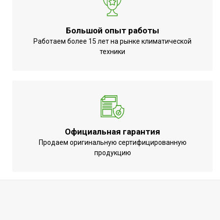
Большой опыт работы
Работаем более 15 лет на рынке климатической
техники
Официальная гарантия
Продаем оригинальную сертифицированную
продукцию