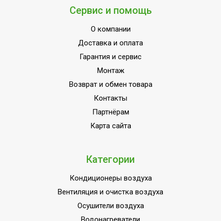
Сервис и помощь
О компании
Доставка и оплата
Гарантия и сервис
Монтаж
Возврат и обмен товара
Контакты
Партнёрам
Карта сайта
Категории
Кондиционеры воздуха
Вентиляция и очистка воздуха
Осушители воздуха
Водонагреватели