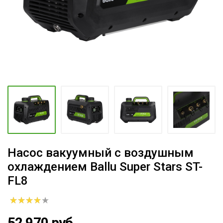
Насос вакуумный с воздушным
охлаждением Ballu Super Stars ST-
FL8
52 970 руб.