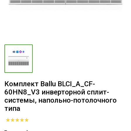
Комплект Ballu BLCI_A_CF-
60HN8_V3 инверторной сплит-
системы, напольно-потолочного
типа