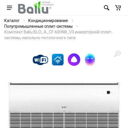
Каталог
Кондиционирование
Полупромышленные сплит-системы
Комплект Ballu BLCI_A_CF-60HN8_V3 инверторной сплит-
системы, напольно-потолочного типа