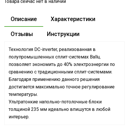
Товара сейчас нет в наличии
Описание
Характеристики
Отзывы
Инструкции
Технология DC-inverter, реализованная в
полупромышленных сплит-системах Ballu,
позволяет экономить до 40% электроэнергии по
сравнению с традиционными сплит-системами.
Благодаря применению данного решения
достигается максимально точное регулирование
температуры.
Ультратонкие напольно-потолочные блоки
толщиной 235 мм идеально впишутся в любой
интерьер.
Руководство по эксплуатации