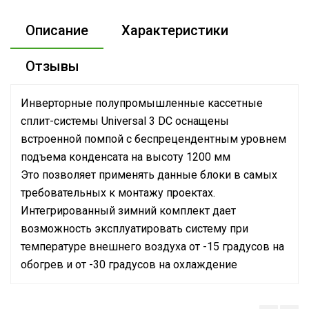
Описание
Характеристики
Отзывы
Инверторные полупромышленные кассетные
сплит-системы Universal 3 DC оснащены
встроенной помпой с беспрецендентным уровнем
подъема конденсата на высоту 1200 мм
Это позволяет применять данные блоки в самых
требовательных к монтажу проектах.
Интегрированный зимний комплект дает
возможность эксплуатировать систему при
температуре внешнего воздуха от -15 градусов на
обогрев и от -30 градусов на охлаждение
Номинальная