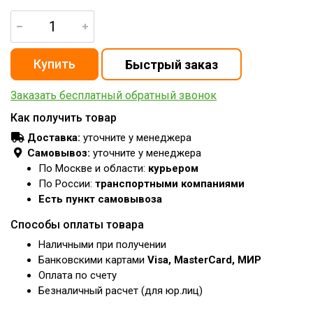
Заказать бесплатный обратный звонок
Как получить товар
Доставка:
уточните у менеджера
Самовывоз:
уточните у менеджера
По Москве и области:
курьером
По России:
транспортными компаниями
Есть пункт самовывоза
Способы оплаты товара
Наличными при получении
Банковскими картами
Visa, MasterCard, МИР
Оплата по счету
Безналичный расчет (для юр.лиц)