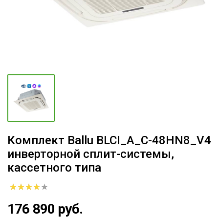
Комплект Ballu BLCI_A_C-48HN8_V4
инверторной сплит-системы,
кассетного типа
176 890 руб.