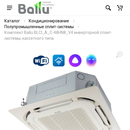
Каталог
Кондиционирование
Полупромышленные сплит-системы
Комплект Ballu BLCI_A_C-48HN8_V4 инверторной сплит-
системы, кассетного типа