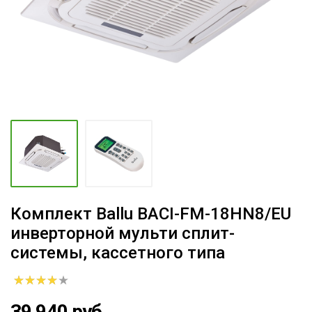
Комплект Ballu BACI-FM-18HN8/EU
инверторной мульти сплит-
системы, кассетного типа
39 940 руб.