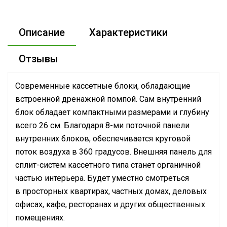
Описание
Характеристики
Отзывы
Современные кассетные блоки, обладающие
встроенной дренажной помпой. Сам внутренний
блок обладает компактными размерами и глубину
всего 26 см. Благодаря 8-ми поточной панели
внутренних блоков, обеспечивается круговой
поток воздуха в 360 градусов. Внешняя панель для
сплит-систем кассетного типа станет органичной
частью интерьера. Будет уместно смотреться
в просторных квартирах, частных домах, деловых
офисах, кафе, ресторанах и других общественных
помещениях.