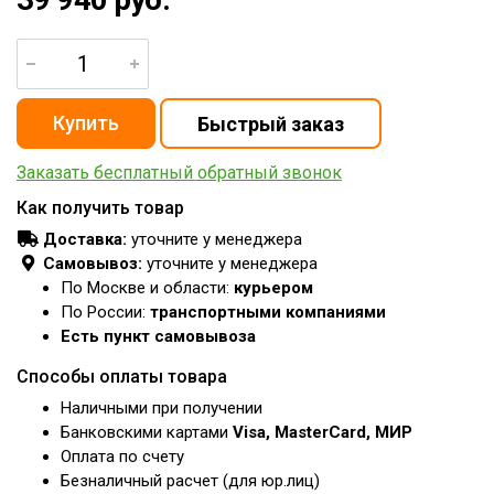
Заказать бесплатный обратный звонок
Как получить товар
Доставка:
уточните у менеджера
Самовывоз:
уточните у менеджера
По Москве и области:
курьером
По России:
транспортными компаниями
Есть пункт самовывоза
Способы оплаты товара
Наличными при получении
Банковскими картами
Visa, MasterCard, МИР
Оплата по счету
Безналичный расчет (для юр.лиц)