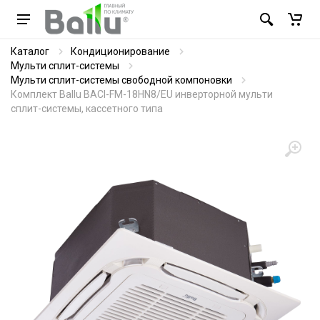
Каталог
Кондиционирование
Мульти сплит-системы
Мульти сплит-системы свободной компоновки
Комплект Ballu BACI-FM-18HN8/EU инверторной мульти
сплит-системы, кассетного типа