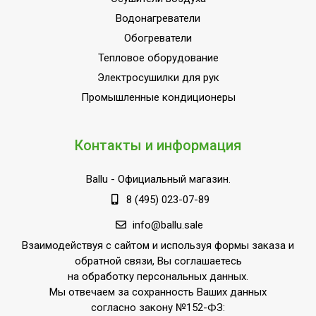
Водонагреватели
Обогреватели
Тепловое оборудование
Электросушилки для рук
Промышленные кондиционеры
Контакты и информация
Ballu
- Официальный магазин.
8 (495) 023-07-89
info@ballu.sale
Взаимодействуя с сайтом и используя формы заказа и
обратной связи, Вы соглашаетесь
на обработку персональных данных.
Мы отвечаем за сохранность Ваших данных
согласно закону №152-ФЗ: