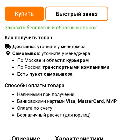
Заказать бесплатный обратный звонок
Как получить товар
Доставка:
уточните у менеджера
Самовывоз:
уточните у менеджера
По Москве и области:
курьером
По России:
транспортными компаниями
Есть пункт самовывоза
Способы оплаты товара
Наличными при получении
Банковскими картами
Visa, MasterCard, МИР
Оплата по счету
Безналичный расчет (для юр.лиц)
Описание
Характеристики