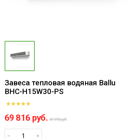
Завеса тепловая водяная Ballu
BHC-H15W30-PS
69 816 руб.
81 990 руб.