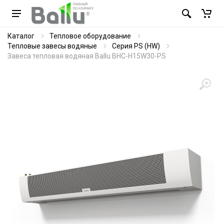
Каталог
Тепловое оборудование
Тепловые завесы водяные
Серия PS (HW)
Завеса тепловая водяная Ballu BHC-H15W30-PS