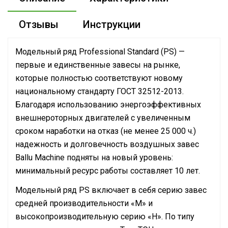
Отзывы
Инструкции
Модельный ряд Professional Standard (PS) —
первые и единственные завесы на рынке,
которые полностью соответствуют новому
национальному стандарту ГОСТ 32512-2013.
Благодаря использованию энергоэффективных
внешнероторных двигателей с увеличенным
сроком наработки на отказ (не менее 25 000 ч.)
надежность и долговечность воздушных завес
Ballu Machine подняты на новый уровень:
минимальный ресурс работы составляет 10 лет.
Модельный ряд PS включает в себя серию завес
средней производительности «M» и
высокопроизводительную серию «H». По типу