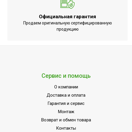
Официальная гарантия
Продаем оригинальную сертифицированную
продукцию
Сервис и помощь
О компании
Доставка и оплата
Гарантия и сервис
Монтаж
Возврат и обмен товара
Контакты