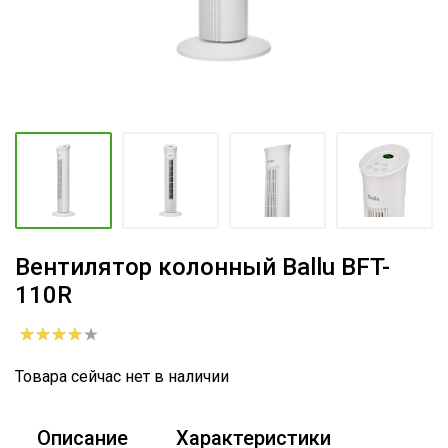
Вентилятор колонный Ballu BFT-
110R
Товара сейчас нет в наличии
Описание
Характеристики