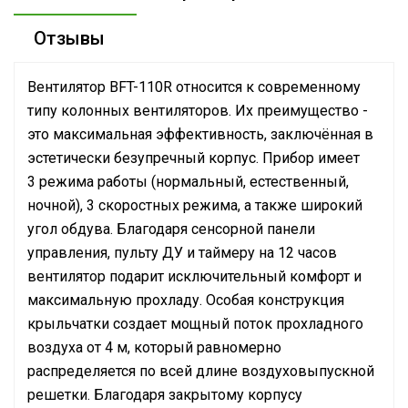
Отзывы
Вентилятор BFT-110R относится к современному
типу колонных вентиляторов. Их преимущество -
это максимальная эффективность, заключённая в
эстетически безупречный корпус. Прибор имеет
3 режима работы (нормальный, естественный,
ночной), 3 скоростных режима, а также широкий
угол обдува. Благодаря сенсорной панели
управления, пульту ДУ и таймеру на 12 часов
вентилятор подарит исключительный комфорт и
максимальную прохладу. Особая конструкция
крыльчатки создает мощный поток прохладного
воздуха от 4 м, который равномерно
распределяется по всей длине воздуховыпускной
решетки. Благодаря закрытому корпусу