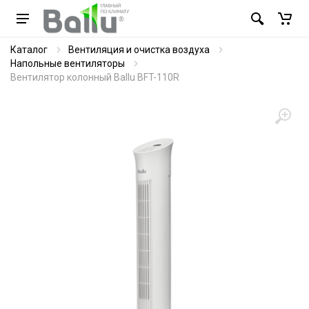
Каталог
Вентиляция и очистка воздуха
Напольные вентиляторы
Вентилятор колонный Ballu BFT-110R