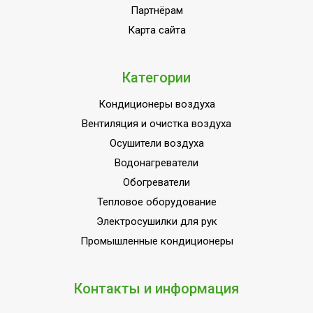
Партнёрам
Карта сайта
Категории
Кондиционеры воздуха
Вентиляция и очистка воздуха
Осушители воздуха
Водонагреватели
Обогреватели
Тепловое оборудование
Электросушилки для рук
Промышленные кондиционеры
Контакты и информация