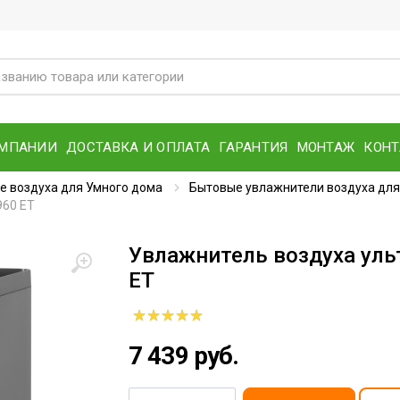
ОМПАНИИ
ДОСТАВКА И ОПЛАТА
ГАРАНТИЯ
МОНТАЖ
КОН
е воздуха для Умного дома
Бытовые увлажнители воздуха для
960 ET
Увлажнитель воздуха уль
ET
7 439 руб.