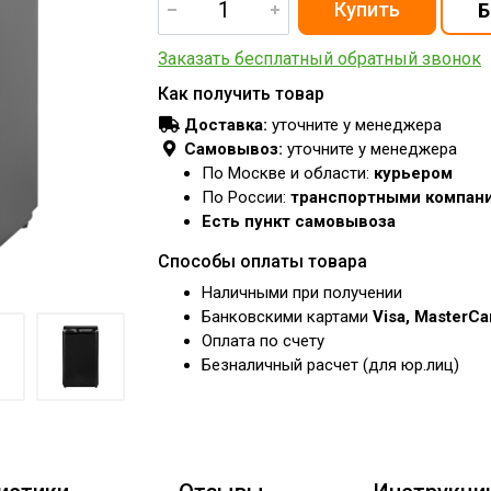
Заказать бесплатный обратный звонок
Как получить товар
Доставка:
уточните у менеджера
Самовывоз:
уточните у менеджера
По Москве и области:
курьером
По России:
транспортными компан
Есть пункт самовывоза
Способы оплаты товара
Наличными при получении
Банковскими картами
Visa, MasterC
Оплата по счету
Безналичный расчет (для юр.лиц)