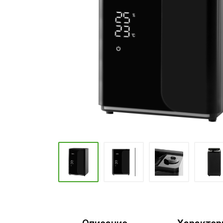
Промышленные кондиционеры