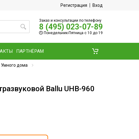
Регистрация
Вход
Заказ и консультации по телефону
8 (495) 023-07-89
Понедельник-Пятница с 10 до 19
ТАКТЫ
ПАРТНЁРАМ
 Умного дома
тразвуковой Ballu UHB-960