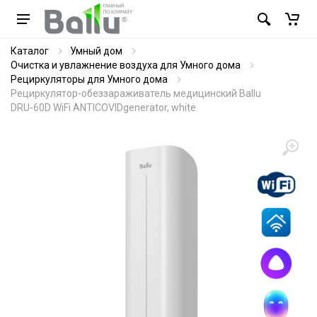
Каталог
Умный дом
Очистка и увлажнение воздуха для Умного дома
Рециркуляторы для Умного дома
Рециркулятор-обеззараживатель медицинский Ballu
DRU-60D WiFi ANTICOVIDgenerator, white