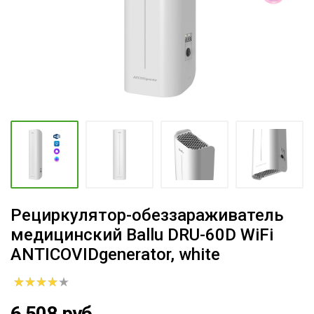
Рециркулятор-обеззараживатель
медицинский Ballu DRU-60D WiFi
ANTICOVIDgenerator, white
6 508 руб.