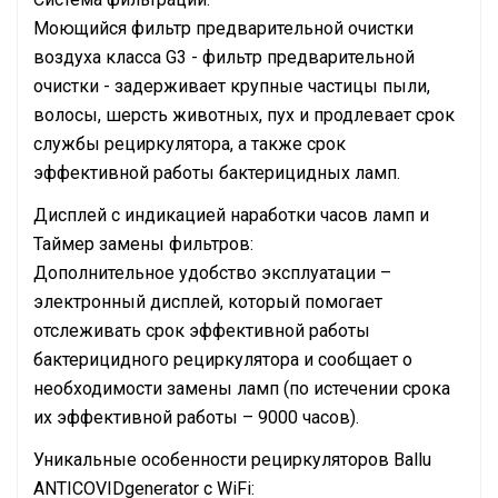
Моющийся фильтр предварительной очистки
воздуха класса G3 - фильтр предварительной
очистки - задерживает крупные частицы пыли,
волосы, шерсть животных, пух и продлевает срок
службы рециркулятора, а также срок
эффективной работы бактерицидных ламп.
Дисплей с индикацией наработки часов ламп и
Таймер замены фильтров:
Дополнительное удобство эксплуатации –
электронный дисплей, который помогает
отслеживать срок эффективной работы
бактерицидного рециркулятора и сообщает о
необходимости замены ламп (по истечении срока
их эффективной работы – 9000 часов).
Уникальные особенности рециркуляторов Ballu
ANTICOVIDgenerator c WiFi: