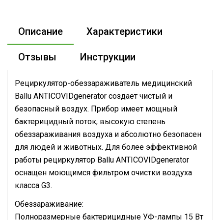
Описание
Характеристики
Отзывы
Инструкции
Рециркулятор-обеззараживатель медицинский
Ballu ANTICOVIDgenerator создает чистый и
безопасный воздух. Прибор имеет мощный
бактерицидный поток, высокую степень
обеззараживания воздуха и абсолютно безопасен
для людей и животных. Для более эффективной
работы рециркулятор Ballu ANTICOVIDgenerator
оснащен моющимся фильтром очистки воздуха
класса G3.
Обеззараживание:
Полноразмерные бактерицидные УФ-лампы 15 Вт