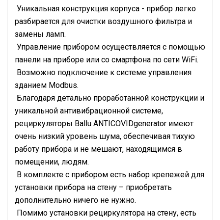
Уникальная конструкция корпуса - прибор легко
разбирается для очистки воздушного фильтра и
замены ламп.
Управление прибором осуществляется с помощью
панели на приборе или со смартфона по сети WiFi.
Возможно подключение к системе управления
зданием Modbus.
Благодаря детально проработанной конструкции и
уникальной антивибрационной системе,
рециркуляторы Ballu ANTICOVIDgenerator имеют
очень низкий уровень шума, обеспечивая тихую
работу прибора и не мешают, находящимся в
помещении, людям.
В комплекте с прибором есть набор крепежей для
установки прибора на стену – приобретать
дополнительно ничего не нужно.
Помимо установки рециркулятора на стену, есть