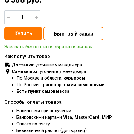
Заказать бесплатный обратный звонок
Как получить товар
Доставка:
уточните у менеджера
Самовывоз:
уточните у менеджера
По Москве и области:
курьером
По России:
транспортными компаниями
Есть пункт самовывоза
Способы оплаты товара
Наличными при получении
Банковскими картами
Visa, MasterCard, МИР
Оплата по счету
Безналичный расчет (для юр.лиц)