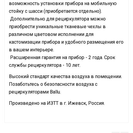
возможность установки прибора на мобильную
стойку с шасси (приобретается отдельно).
Дополнительно для рециркулятора можно
приобрести уникальные тканевые чехлы в
различном цветовом исполнении для
кастомизации прибора и удобного размещения его
в вашем интерьере.
Расширенная гарантия на прибор - 2 года. Срок
службы рециркулятора - 10 лет.
Высокий стандарт качества воздуха в помещении.
Позаботьтесь о безопасности воздуха с
рециркуляторами Ballu.
Произведено на ИЗТТ в г. Ижевск, Россия.
Руководство по эксплуатации
Сетевой кабель
Да (с вилкой)
Сертификат