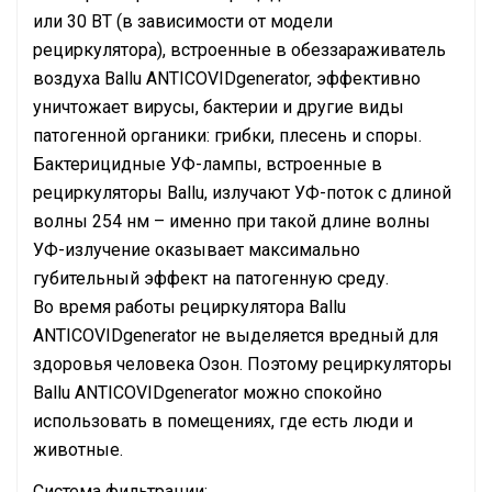
или 30 ВТ (в зависимости от модели
рециркулятора), встроенные в обеззараживатель
воздуха Ballu ANTICOVIDgenerator, эффективно
уничтожает вирусы, бактерии и другие виды
патогенной органики: грибки, плесень и споры.
Бактерицидные УФ-лампы, встроенные в
рециркуляторы Ballu, излучают УФ-поток с длиной
волны 254 нм – именно при такой длине волны
УФ-излучение оказывает максимально
губительный эффект на патогенную среду.
Во время работы рециркулятора Ballu
ANTICOVIDgenerator не выделяется вредный для
здоровья человека Озон. Поэтому рециркуляторы
Ballu ANTICOVIDgenerator можно спокойно
использовать в помещениях, где есть люди и
животные.
Система фильтрации: