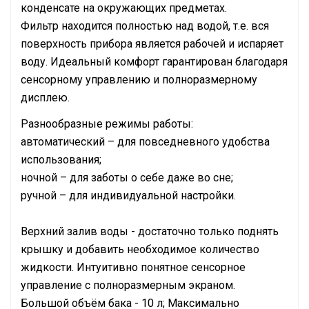
конденсате на окружающих предметах.
Фильтр находится полностью над водой, т.е. вся
поверхность прибора является рабочей и испаряет
воду. Идеальный комфорт гарантирован благодаря
сенсорному управлению и полноразмерному
дисплею.
Разнообразные режимы работы:
автоматический – для повседневного удобства
использования;
ночной – для заботы о себе даже во сне;
ручной – для индивидуальной настройки.
Верхний залив воды - достаточно только поднять
крышку и добавить необходимое количество
жидкости. Интуитивно понятное сенсорное
управление с полноразмерным экраном.
Большой объём бака - 10 л; Максимально