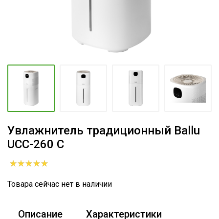
Увлажнитель традиционный Ballu
UCC-260 C
Товара сейчас нет в наличии
Описание
Характеристики