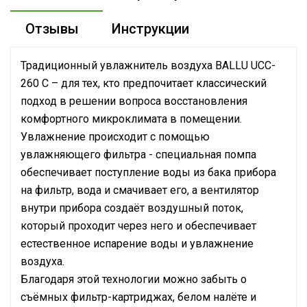
Отзывы
Инструкции
Традиционный увлажнитель воздуха BALLU UCC-
260 C – для тех, кто предпочитает классический
подход в решении вопроса восстановления
комфортного микроклимата в помещении.
Увлажнение происходит с помощью
увлажняющего фильтра - специальная помпа
обеспечивает поступление воды из бака прибора
на фильтр, вода и смачивает его, а вентилятор
внутри прибора создаёт воздушный поток,
который проходит через него и обеспечивает
естественное испарение воды и увлажнение
воздуха.
Благодаря этой технологии можно забыть о
съёмных фильтр-картриджах, белом налёте и