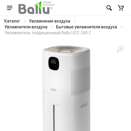
Каталог
Увлажнение воздуха
Увлажнители воздуха
Бытовые увлажнители воздуха
Увлажнитель традиционный Ballu UCC-260 C