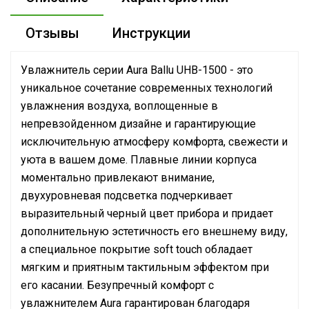
Отзывы
Инструкции
Увлажнитель серии Aura Ballu UHB-1500 - это
уникальное сочетание современных технологий
увлажнения воздуха, воплощенные в
непревзойденном дизайне и гарантирующие
исключительную атмосферу комфорта, свежести и
уюта в вашем доме. Плавные линии корпуса
моментально привлекают внимание,
двухуровневая подсветка подчеркивает
выразительный черный цвет прибора и придает
дополнительную эстетичность его внешнему виду,
а специальное покрытие soft touch обладает
мягким и приятным тактильным эффектом при
его касании. Безупречный комфорт с
увлажнителем Aura гарантирован благодаря