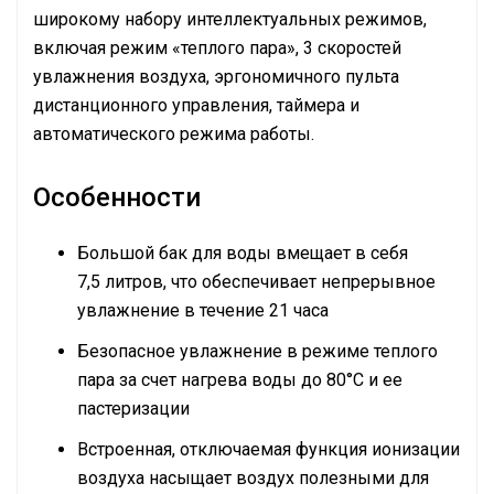
широкому набору интеллектуальных режимов,
включая режим «теплого пара», 3 скоростей
увлажнения воздуха, эргономичного пульта
дистанционного управления, таймера и
автоматического режима работы.
Особенности
Большой бак для воды вмещает в себя
7,5 литров, что обеспечивает непрерывное
увлажнение в течение 21 часа
Безопасное увлажнение в режиме теплого
пара за счет нагрева воды до 80°С и ее
пастеризации
Встроенная, отключаемая функция ионизации
воздуха насыщает воздух полезными для