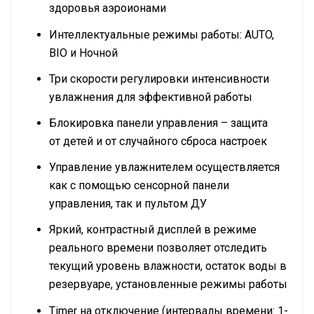
здоровья аэроионами
Интеллектуальные режимы работы: AUTO,
BIO и Ночной
Три скорости регулировки интенсивности
увлажнения для эффективной работы
Блокировка панели управления – защита
от детей и от случайного сброса настроек
Управление увлажнителем осуществляется
как с помощью сенсорной панели
управления, так и пультом ДУ
Яркий, контрастный дисплей в режиме
реального времени позволяет отследить
текущий уровень влажности, остаток воды в
резервуаре, установленные режимы работы
Timer на отключение (интервалы времени: 1-