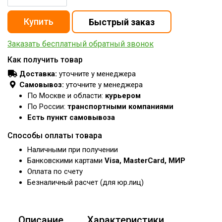
Заказать бесплатный обратный звонок
Как получить товар
Доставка:
уточните у менеджера
Самовывоз:
уточните у менеджера
По Москве и области:
курьером
По России:
транспортными компаниями
Есть пункт самовывоза
Способы оплаты товара
Наличными при получении
Банковскими картами
Visa, MasterCard, МИР
Оплата по счету
Безналичный расчет (для юр.лиц)
Описание
Характеристики