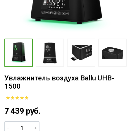
Увлажнитель воздуха Ballu UHB-
1500
7 439 руб.