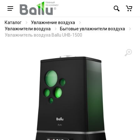
Каталог
Увлажнение воздуха
Увлажнители воздуха
Бытовые увлажнители воздуха
Увлажнитель воздуха Ballu UHB-1500