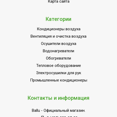
Карта сайта
Категории
Кондиционеры воздуха
Вентиляция и очистка воздуха
Осушители воздуха
Водонагреватели
Обогреватели
Тепловое оборудование
Электросушилки для рук
Промышленные кондиционеры
Контакты и информация
Ballu
- Официальный магазин.