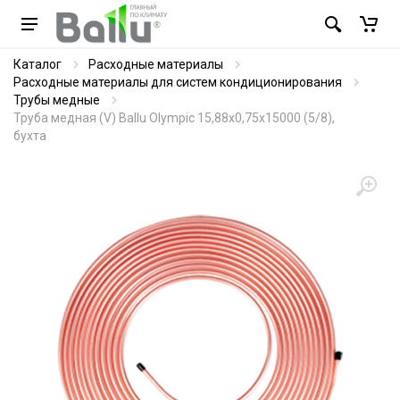
Каталог
Расходные материалы
Расходные материалы для систем кондиционирования
Трубы медные
Труба медная (V) Ballu Olympic 15,88х0,75х15000 (5/8),
бухта