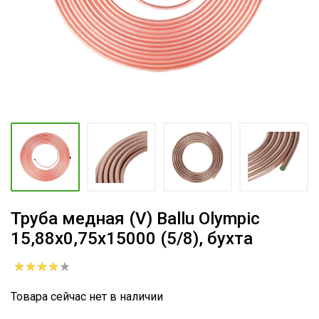
Труба медная (V) Ballu Olympic
15,88х0,75х15000 (5/8), бухта
Товара сейчас нет в наличии