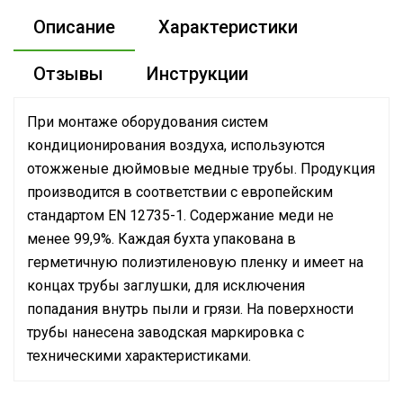
Описание
Характеристики
Отзывы
Инструкции
При монтаже оборудования систем
кондиционирования воздуха, используются
отожженые дюймовые медные трубы. Продукция
производится в соответствии с европейским
стандартом EN 12735-1. Содержание меди не
менее 99,9%. Каждая бухта упакована в
герметичную полиэтиленовую пленку и имеет на
концах трубы заглушки, для исключения
попадания внутрь пыли и грязи. На поверхности
трубы нанесена заводская маркировка с
техническими характеристиками.
Сертификат
Для циркуляции фреона между