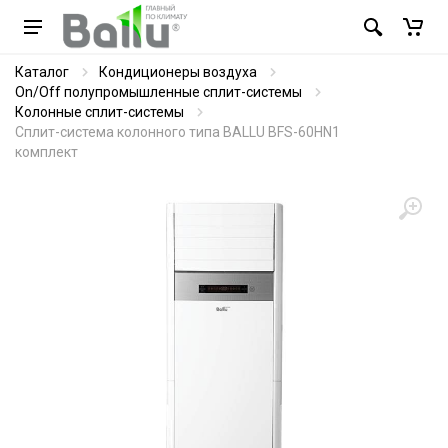
Каталог
Кондиционеры воздуха
On/Off полупромышленные сплит-системы
Колонные сплит-системы
Сплит-система колонного типа BALLU BFS-60HN1
комплект