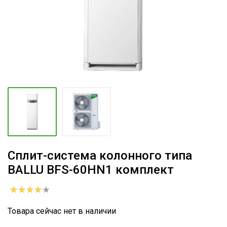
Сплит-система колонного типа
BALLU BFS-60HN1 комплект
Товара сейчас нет в наличии