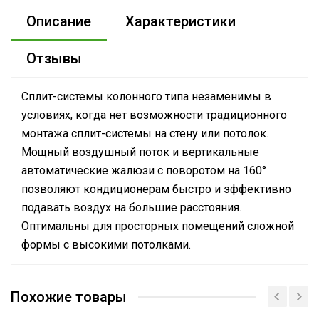
Описание
Характеристики
Отзывы
Сплит-системы колонного типа незаменимы в
условиях, когда нет возможности традиционного
монтажа сплит-системы на стену или потолок.
Мощный воздушный поток и вертикальные
автоматические жалюзи с поворотом на 160°
позволяют кондиционерам быстро и эффективно
подавать воздух на большие расстояния.
Оптимальны для просторных помещений сложной
формы с высокими потолками.
Эффективен для помещ.
160 м2
площадью до
Похожие товары
Макс. производительность