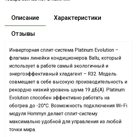
Описание
Характеристики
Отзывы
Инверторная сплит-система Platinum Evolution –
флагман линейки кондиционеров Ballu, который
использует в работе самый экологичный и
энергоэффективный хладагент – R32. Модель
совмещает в себе высокую производительность и
рекордно низкий уровень шума 19 дБ(А). Platinum
Evolution способен эффективно работать на
обогрев до -20°С. Возможность подключения Wi-Fi
модуля Hommyn делает сплит-систему
максимально удобной для управления из любой
точки мира.