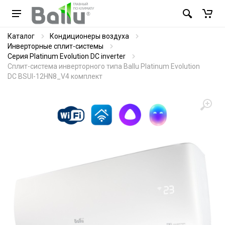
Каталог
Кондиционеры воздуха
Инверторные сплит-системы
Серия Platinum Evolution DC inverter
Сплит-система инверторного типа Ballu Platinum Evolution
DC BSUI-12HN8_V4 комплект