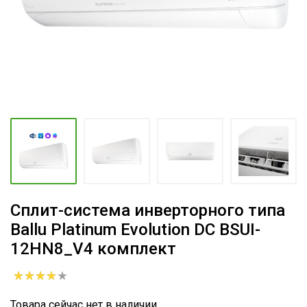
Сплит-система инверторного типа
Ballu Platinum Evolution DC BSUI-
12HN8_V4 комплект
Товара сейчас нет в наличии