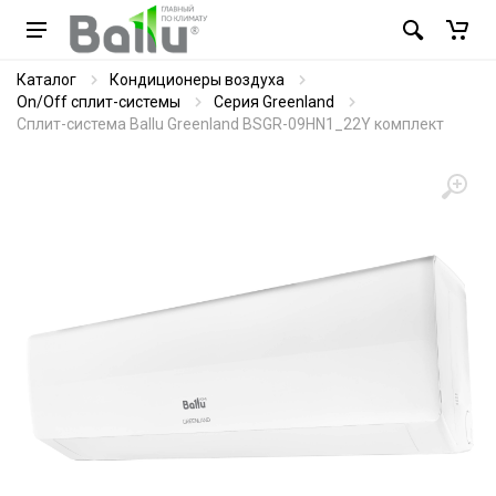
Каталог
Кондиционеры воздуха
On/Off сплит-системы
Серия Greenland
Сплит-система Ballu Greenland BSGR-09HN1_22Y комплект