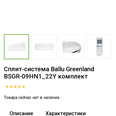
Сплит-система Ballu Greenland
BSGR-09HN1_22Y комплект
Товара сейчас нет в наличии
Описание
Характеристики