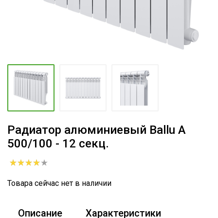
Радиатор алюминиевый Ballu A
500/100 - 12 секц.
Товара сейчас нет в наличии
Описание
Характеристики