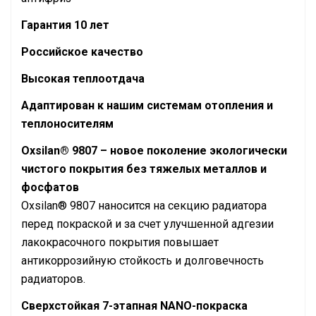
Гарантия 10 лет
Российское качество
Высокая теплоотдача
Адаптирован к нашим системам отопления и
теплоносителям
Oxsilan® 9807 – новое поколение экологически
чистого покрытия без тяжелых металлов и
фосфатов
Oxsilan® 9807 наносится на секцию радиатора
перед покраской и за счет улучшенной адгезии
лакокрасочного покрытия повышает
антикоррозийную стойкость и долговечность
радиаторов.
Сверхстойкая 7-этапная NANO-покраска