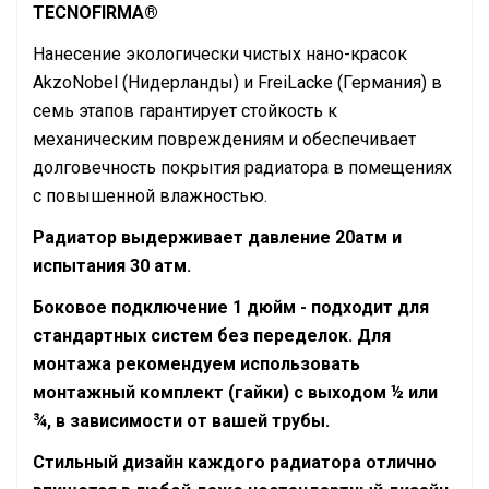
TECNOFIRMA®
Нанесение экологически чистых нано-красок
AkzoNobel (Нидерланды) и FreiLacke (Германия) в
семь этапов гарантирует стойкость к
механическим повреждениям и обеспечивает
долговечность покрытия радиатора в помещениях
с повышенной влажностью.
Радиатор выдерживает давление 20атм и
испытания 30 атм.
Боковое подключение 1 дюйм - подходит для
стандартных систем без переделок. Для
монтажа рекомендуем использовать
монтажный комплект (гайки) с выходом ½ или
¾, в зависимости от вашей трубы.
Стильный дизайн каждого радиатора отлично