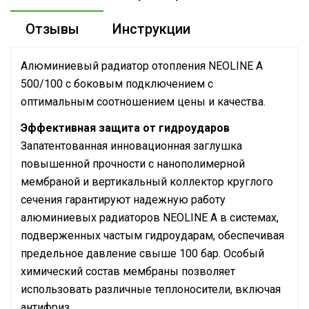
Отзывы
Инструкции
Алюминиевый радиатор отопления NEOLINE A
500/100 с боковым подключением с
оптимальным соотношением цены и качества.
Эффективная защита от гидроударов
Запатентованная инновационная заглушка
повышенной прочности с нанополимерной
мембраной и вертикальный коллектор круглого
сечения гарантируют надежную работу
алюминиевых радиаторов NEOLINE A в системах,
подверженных частым гидроударам, обеспечивая
предельное давление свыше 100 бар. Особый
химический состав мембраны позволяет
использовать различные теплоносители, включая
антифриз