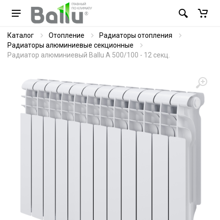
Каталог
Отопление
Радиаторы отопления
Радиаторы алюминиевые секционные
Радиатор алюминиевый Ballu A 500/100 - 12 секц.