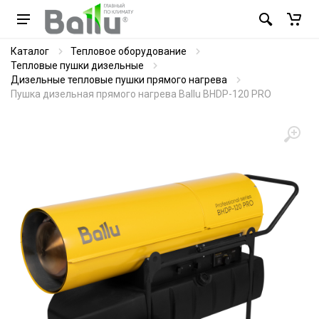
Каталог
Тепловое оборудование
Тепловые пушки дизельные
Дизельные тепловые пушки прямого нагрева
Пушка дизельная прямого нагрева Ballu BHDP-120 PRO