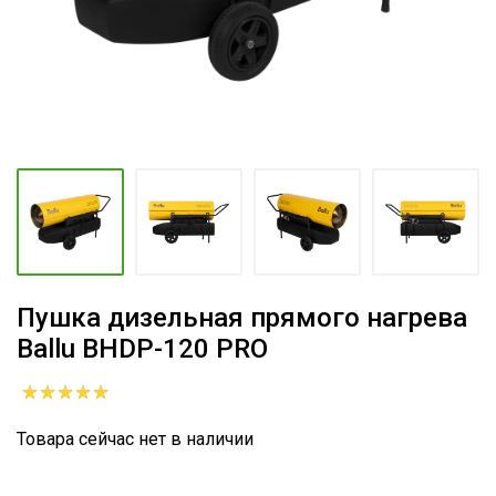
Пушка дизельная прямого нагрева
Ballu BHDP-120 PRO
Товара сейчас нет в наличии