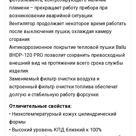
пламени – прекращает работу прибора при
возникновении аварийной ситуации.
Вентилятор продолжает некоторое время работать
после выключения пушки, охлаждая камеру
сгорания.
Антикоррозионное покрытие тепловой пушки Ballu
BHDP-120 PRO позволит сохранить превосходный
внешний вид на протяжении всего срока службы
изделия.
Заменяемый фильтр очистки воздуха и
встроенный фильтр очистки топлива обеспечат
долгую и стабильную работу форсунке.
Отличительные свойства:
• Низкотемпературный кожух цилиндрический
формы
• Высокий уровень КПД близкий к 100%