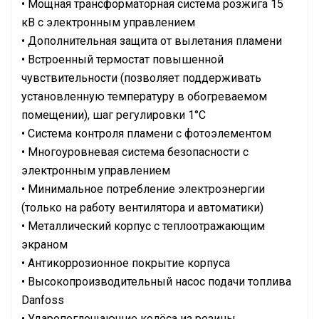
• Мощная трансформаторная система розжига 15
кВ с электронным управлением
• Дополнительная защита от вылетания пламени
• Встроенный термостат повышенной
чувствительности (позволяет поддерживать
установленную температуру в обогреваемом
помещении), шаг регулировки 1°С
• Система контроля пламени с фотоэлементом
• Многоуровневая система безопасности с
электронным управлением
• Минимальное потребление электроэнергии
(только на работу вентилятора и автоматики)
• Металлический корпус с теплоотражающим
экраном
• Антикоррозионное покрытие корпуса
• Высокопроизводительный насос подачи топлива
Danfoss
• Ударопоглощающие колёса из резины