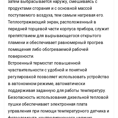
затем выбрасывается наружу, смешиваясь с
продуктами сгорания и с основной массой
поступаемого воздуха, тем самым нагревая его.
Теплоотражающий экран, расположенный в
передней торцевой части корпуса прибора, служит
препятствием для вырывающегося открытого
пламени и обеспечивает равномерный прогрев
помещения либо обогреваемой рабочей
поверхности.
Встроенный термостат повышенной
чувствительности с удобной и понятной
регулировкой позволяет использовать устройство
в автономном режиме, автоматически
поддерживая заданную для работы температуру.
Безопасность использования дизельной тепловой
пушки обеспечивает электронная плата
управления при помощи температурного датчика и
фотоэлемента, контролирующего наличие