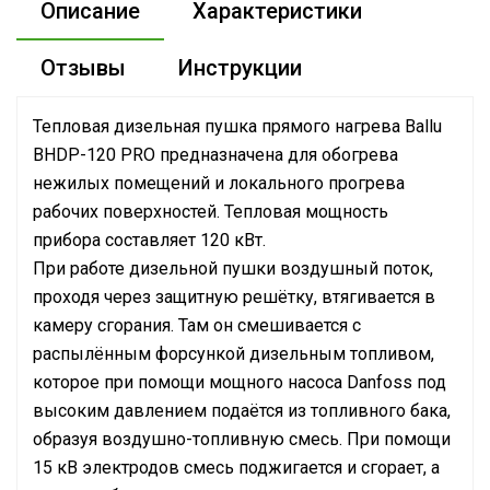
Описание
Характеристики
Отзывы
Инструкции
Тепловая дизельная пушка прямого нагрева Ballu
BHDP-120 PRO предназначена для обогрева
нежилых помещений и локального прогрева
рабочих поверхностей. Тепловая мощность
прибора составляет 120 кВт.
При работе дизельной пушки воздушный поток,
проходя через защитную решётку, втягивается в
камеру сгорания. Там он смешивается с
распылённым форсункой дизельным топливом,
которое при помощи мощного насоса Danfoss под
высоким давлением подаётся из топливного бака,
образуя воздушно-топливную смесь. При помощи
15 кВ электродов смесь поджигается и сгорает, а