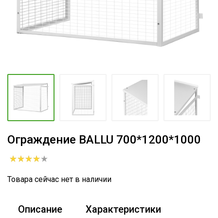
Ограждение BALLU 700*1200*1000
Товара сейчас нет в наличии
Описание
Характеристики