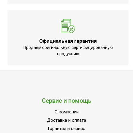
Официальная гарантия
Продаем оригинальную сертифицированную
продукцию
Сервис и помощь
О компании
Доставка и оплата
Гарантия и сервис