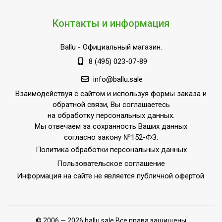
Контакты и информация
Ballu
- Официальный магазин.
8 (495) 023-07-89
info@ballu.sale
Взаимодействуя с сайтом и используя формы заказа и
обратной связи, Вы соглашаетесь
на обработку персональных данных.
Мы отвечаем за сохранность Ваших данных
согласно закону №152-ФЗ:
Политика обработки персональных данных
Пользовательское соглашение
Информация на сайте не является публичной офертой.
© 2006 — 2026 ballu.sale Все права защищены