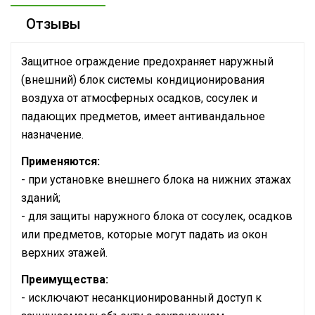
Отзывы
Защитное ограждение предохраняет наружный
(внешний) блок системы кондиционирования
воздуха от атмосферных осадков, сосулек и
падающих предметов, имеет антивандальное
назначение.
Применяются:
- при установке внешнего блока на нижних этажах
зданий;
- для защиты наружного блока от сосулек, осадков
или предметов, которые могут падать из окон
верхних этажей.
Преимущества:
- исключают несанкционированный доступ к