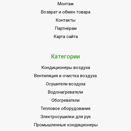
Монтаж
Возврат и обмен товара
Контакты
Партнёрам
Карта сайта
Категории
Кондиционеры воздуха
Вентиляция и очистка воздуха
Осушители воздуха
Водонагреватели
Обогреватели
Тепловое оборудование
Электросушилки для рук
Промышленные кондиционеры