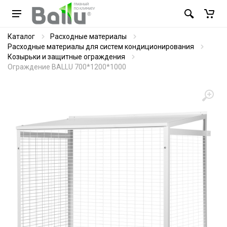
Каталог
Расходные материалы
Расходные материалы для систем кондиционирования
Козырьки и защитные ограждения
Ограждение BALLU 700*1200*1000