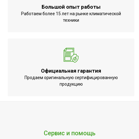
Большой опыт работы
Работаем более 15 лет на рынке климатической
техники
Официальная гарантия
Продаем оригинальную сертифицированную
продукцию
Сервис и помощь