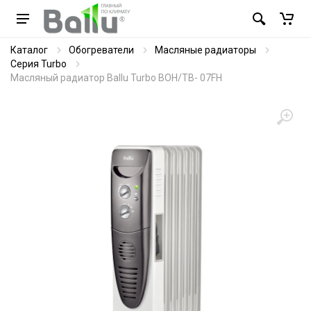
Каталог
Обогреватели
Масляные радиаторы
Серия Turbo
Масляный радиатор Ballu Turbo BOH/TB- 07FH