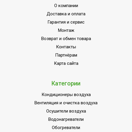
О компании
Доставка и оплата
Гарантия и сервис
Монтаж
Возврат и обмен товара
Контакты
Партнёрам
Карта сайта
Категории
Кондиционеры воздуха
Вентиляция и очистка воздуха
Осушители воздуха
Водонагреватели
Обогреватели