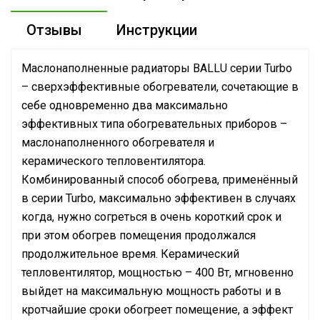
Отзывы
Инструкции
Маслонаполненные радиаторы BALLU серии Turbo
– сверхэффективные обогреватели, сочетающие в
себе одновременно два максимально
эффективных типа обогревательных приборов –
маслонаполненного обогревателя и
керамического тепловентилятора.
Комбинированный способ обогрева, применённый
в серии Turbo, максимально эффективен в случаях
когда, нужно согреться в очень короткий срок и
при этом обогрев помещения продолжался
продолжительное время. Керамический
тепловентилятор, мощностью – 400 Вт, мгновенно
выйдет на максимальную мощность работы и в
кротчайшие сроки обогреет помещение, а эффект