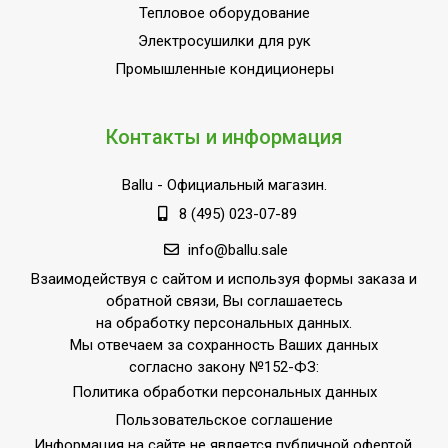
Тепловое оборудование
Электросушилки для рук
Промышленные кондиционеры
Контакты и информация
Ballu
- Официальный магазин.
8 (495) 023-07-89
info@ballu.sale
Взаимодействуя с сайтом и используя формы заказа и
обратной связи, Вы соглашаетесь
на обработку персональных данных.
Мы отвечаем за сохранность Ваших данных
согласно закону №152-ФЗ:
Политика обработки персональных данных
Пользовательское соглашение
Информация на сайте не является публичной офертой.