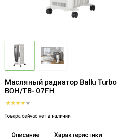
Масляный радиатор Ballu Turbo
BOH/TB- 07FH
Товара сейчас нет в наличии
Описание
Характеристики