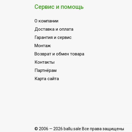
Сервис и помощь
О компании
Доставка и оплата
Гарантия и сервис
Монтаж
Возврат и обмен товара
Контакты
Партнёрам
Карта сайта
© 2006 — 2026 ballu.sale Все права защищены