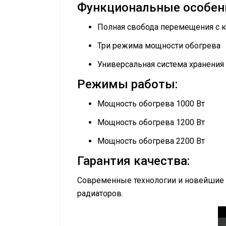
Функциональные особен
Полная свобода перемещения с к
Три режима мощности обогрева
Универсальная система хранения
Режимы работы:
Мощность обогрева 1000 Вт
Мощность обогрева 1200 Вт
Мощность обогрева 2200 Вт
Гарантия качества:
Современные технологии и новейшие 
радиаторов.