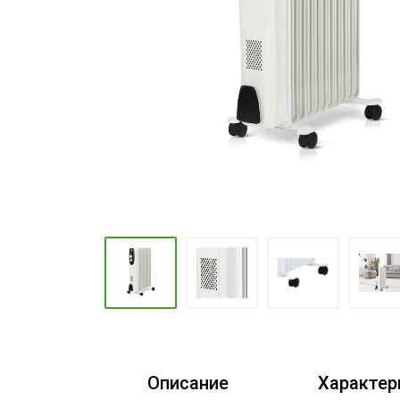
Промышленные кондиционеры
Описание
Характер