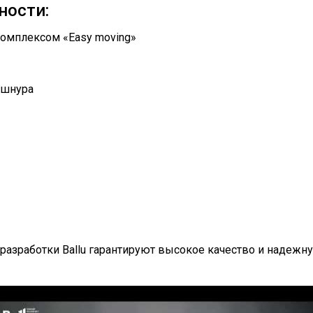
ности:
омплексом «Easy moving»
 шнура
разработки Ballu гарантируют высокое качество и надеж