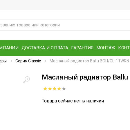
ОМПАНИИ
ДОСТАВКА И ОПЛАТА
ГАРАНТИЯ
МОНТАЖ
КОН
оры
Серия Classic
Масляный радиатор Ballu BOH/CL-11WRN
Масляный радиатор Ball
Товара сейчас нет в наличии