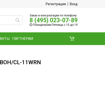
Регистрация
Вход
Заказ и консультации по телефону
8 (495) 023-07-89
Понедельник-Пятница с 10 до 19
ТАКТЫ
ПАРТНЁРАМ
u BOH/CL-11WRN