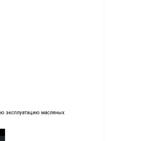
ную эксплуатацию масляных