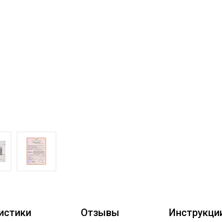
истики
Отзывы
Инструкци