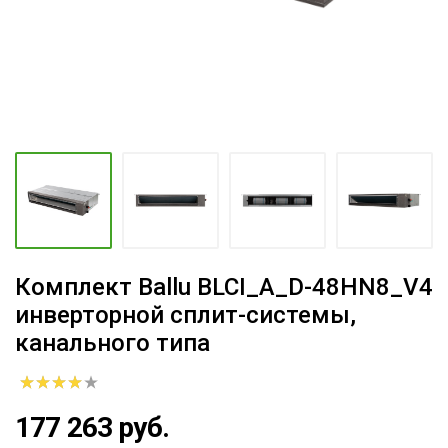
Комплект Ballu BLCI_A_D-48HN8_V4
инверторной сплит-системы,
канального типа
177 263 руб.