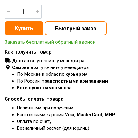
Заказать бесплатный обратный звонок
Как получить товар
Доставка:
уточните у менеджера
Самовывоз:
уточните у менеджера
По Москве и области:
курьером
По России:
транспортными компаниями
Есть пункт самовывоза
Способы оплаты товара
Наличными при получении
Банковскими картами
Visa, MasterCard, МИР
Оплата по счету
Безналичный расчет (для юр.лиц)