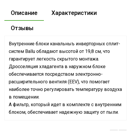
Описание
Характеристики
Отзывы
Внутренние блоки канальныъ инверторных сплит-
систем Ballu обладают высотой от 19,8 см, что
гарантирует легкость скрытого монтажа.
Дросселяция хладагента в наружном блоке
обеспечивается посредством электронно-
расширительного вентиля (EEV), что помогает
наиболее точно регулировать температуру воздуха
в помещении.
А фильтр, который идет в комплекте с внутренним
блоком, обеспечивает надежную защиту от пыли.
Номинальная