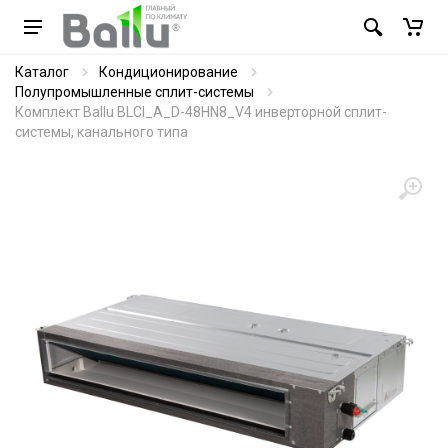
Каталог
Кондиционирование
Полупромышленные сплит-системы
Комплект Ballu BLCI_A_D-48HN8_V4 инверторной сплит-
системы, канального типа