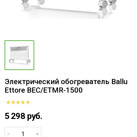
Электрический обогреватель Ballu
Ettore BEC/ETMR-1500
5 298 руб.