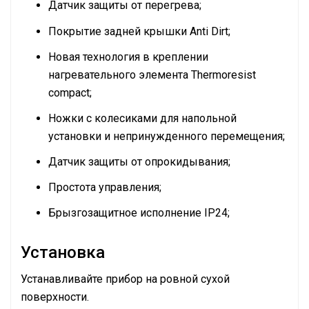
Датчик защиты от перегрева;
Покрытие задней крышки Anti Dirt;
Новая технология в креплении
нагревательного элемента Thermoresist
compact;
Ножки с колесиками для напольной
установки и непринужденного перемещения;
Датчик защиты от опрокидывания;
Простота управления;
Брызгозащитное исполнение IP24;
Установка
Устанавливайте прибор на ровной сухой
поверхности.