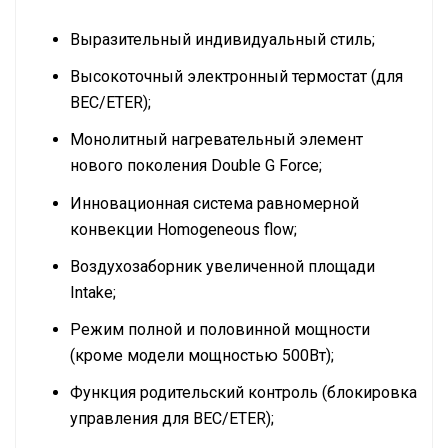
Выразительный индивидуальный стиль;
Высокоточный электронный термостат (для
BEC/ETER);
Монолитный нагревательный элемент
нового поколения Double G Force;
Инновационная система равномерной
конвекции Homogeneous flow;
Воздухозаборник увеличенной площади
Intake;
Режим полной и половинной мощности
(кроме модели мощностью 500Вт);
Функция родительский контроль (блокировка
управления для BEC/ETER);