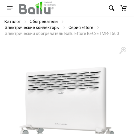
Каталог
Обогреватели
Электрические конвекторы
Серия Ettore
Электрический обогреватель Ballu Ettore BEC/ETMR-1500