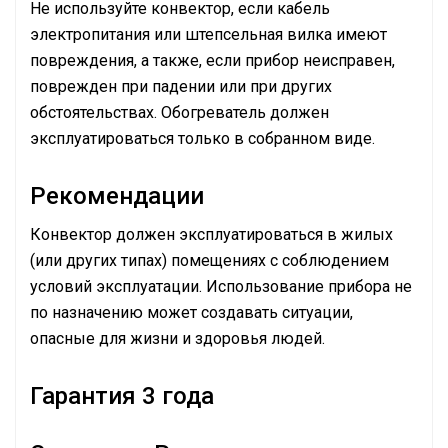
Не используйте конвектор, если кабель
электропитания или штепсельная вилка имеют
повреждения, а также, если прибор неисправен,
поврежден при падении или при других
обстоятельствах. Обогреватель должен
эксплуатироваться только в собранном виде.
Рекомендации
Конвектор должен эксплуатироваться в жилых
(или других типах) помещениях с соблюдением
условий эксплуатации. Использование прибора не
по назначению может создавать ситуации,
опасные для жизни и здоровья людей.
Гарантия 3 года