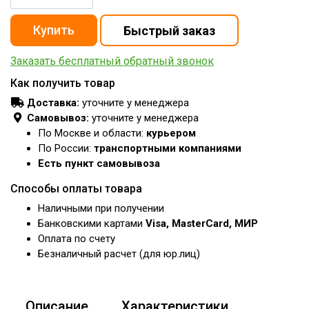
Заказать бесплатный обратный звонок
Как получить товар
Доставка:
уточните у менеджера
Самовывоз:
уточните у менеджера
По Москве и области:
курьером
По России:
транспортными компаниями
Есть пункт самовывоза
Способы оплаты товара
Наличными при получении
Банковскими картами
Visa, MasterCard, МИР
Оплата по счету
Безналичный расчет (для юр.лиц)
Описание
Характеристики