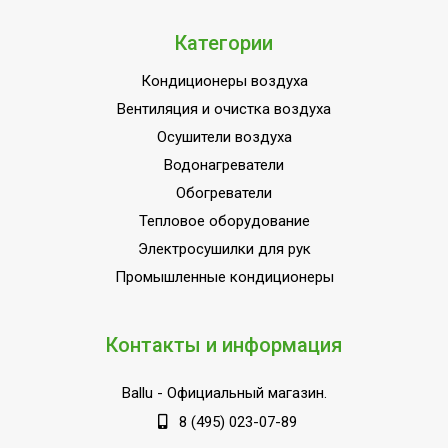
Категории
Кондиционеры воздуха
Вентиляция и очистка воздуха
Осушители воздуха
Водонагреватели
Обогреватели
Тепловое оборудование
Электросушилки для рук
Промышленные кондиционеры
Контакты и информация
Ballu
- Официальный магазин.
8 (495) 023-07-89