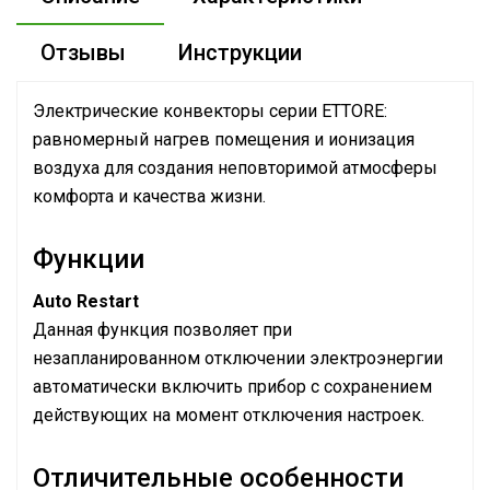
Отзывы
Инструкции
Электрические конвекторы серии ETTORE:
равномерный нагрев помещения и ионизация
воздуха для создания неповторимой атмосферы
комфорта и качества жизни.
Функции
Auto Restart
Данная функция позволяет при
незапланированном отключении электроэнергии
автоматически включить прибор с сохранением
действующих на момент отключения настроек.
Отличительные особенности