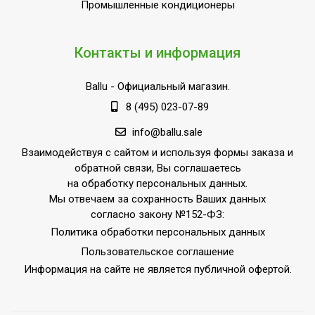
Ступени мощности
Промышленные кондиционеры
0,00
обогрева, кВт
Страна производства
РОССИЯ
Контакты и информация
Ballu
- Официальный магазин.
8 (495) 023-07-89
info@ballu.sale
Взаимодействуя с сайтом и используя формы заказа и
обратной связи, Вы соглашаетесь
на обработку персональных данных.
Мы отвечаем за сохранность Ваших данных
согласно закону №152-ФЗ:
Политика обработки персональных данных
Пользовательское соглашение
Информация на сайте не является публичной офертой.