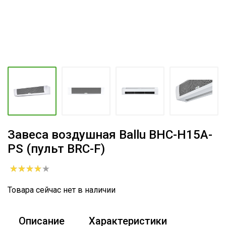
Завеса воздушная Ballu BHC-H15A-
PS (пульт BRC-F)
Товара сейчас нет в наличии
Описание
Характеристики