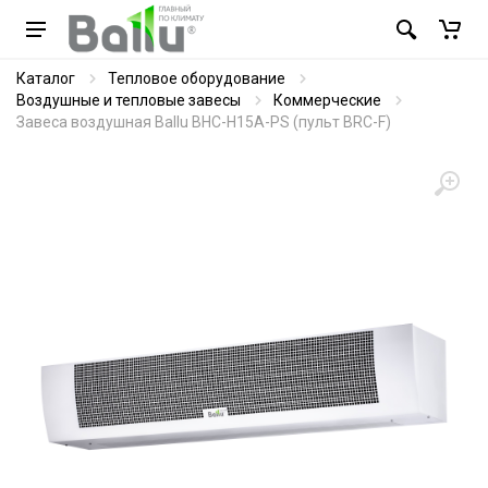
Каталог
Тепловое оборудование
Воздушные и тепловые завесы
Коммерческие
Завеса воздушная Ballu BHC-H15A-PS (пульт BRC-F)