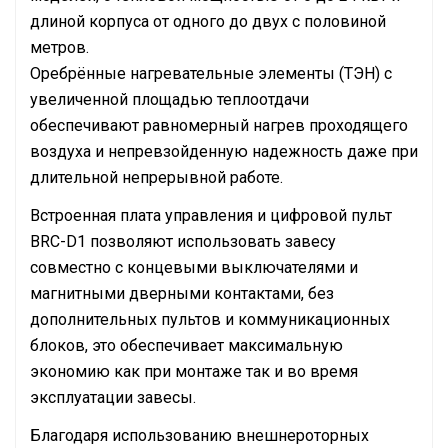
длиной корпуса от одного до двух с половиной
метров.
Оребрённые нагревательные элементы (ТЭН) с
увеличенной площадью теплоотдачи
обеспечивают равномерный нагрев проходящего
воздуха и непревзойденную надежность даже при
длительной непрерывной работе.
Встроенная плата управления и цифровой пульт
BRC-D1 позволяют использовать завесу
совместно с концевыми выключателями и
магнитными дверными контактами, без
дополнительных пультов и коммуникационных
блоков, это обеспечивает максимальную
экономию как при монтаже так и во время
эксплуатации завесы.
Благодаря использованию внешнероторных