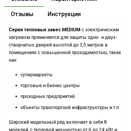
Отзывы
Инструкции
Серия тепловых завес MEDIUM
с электрическим
нагревом применяется для защиты одно- и двух-
створчатых дверей высотой до 3,5 метров в
помещениях с повышенной проходимостью, таких
как:
супермаркеты
торговые и бизнес центры
проходные предприятий
объекты транспортной инфраструктуры и т.п.
Широкий модельный ряд включает в себя 8
моделей, с тепловой мощностью от 6 до 24 кВт и