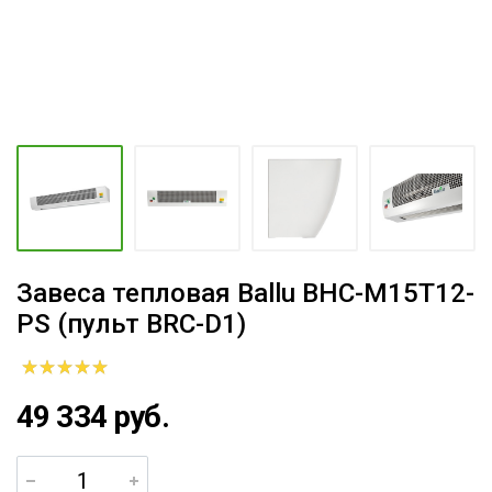
Завеса тепловая Ballu BHC-M15T12-
PS (пульт BRC-D1)
49 334 руб.