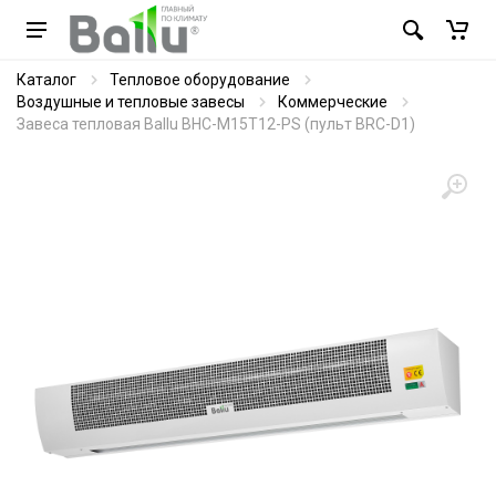
Каталог
Тепловое оборудование
Воздушные и тепловые завесы
Коммерческие
Завеса тепловая Ballu BHC-M15T12-PS (пульт BRC-D1)