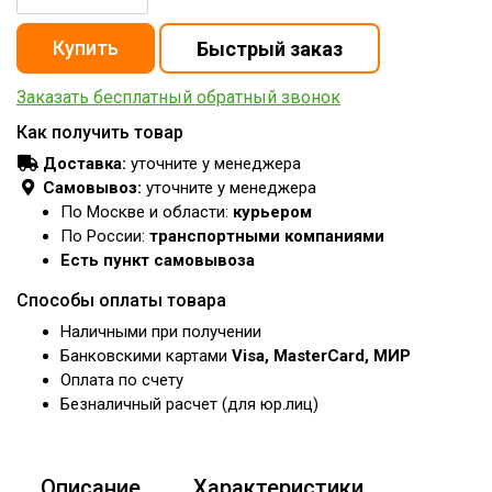
Заказать бесплатный обратный звонок
Как получить товар
Доставка:
уточните у менеджера
Самовывоз:
уточните у менеджера
По Москве и области:
курьером
По России:
транспортными компаниями
Есть пункт самовывоза
Способы оплаты товара
Наличными при получении
Банковскими картами
Visa, MasterCard, МИР
Оплата по счету
Безналичный расчет (для юр.лиц)
Описание
Характеристики