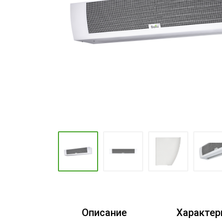
Промышленные кондиционеры
Описание
Характер