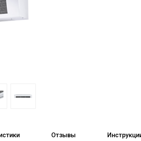
истики
Отзывы
Инструкци