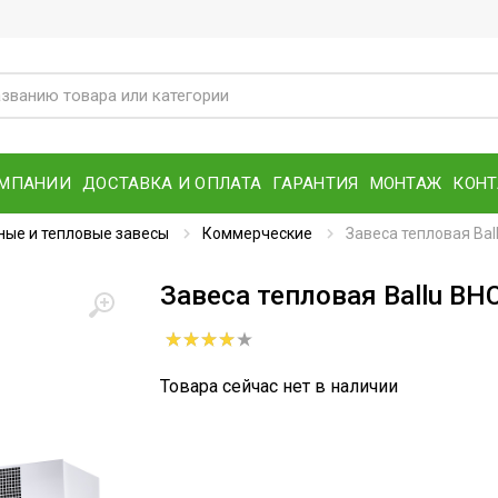
ОМПАНИИ
ДОСТАВКА И ОПЛАТА
ГАРАНТИЯ
МОНТАЖ
КОН
ые и тепловые завесы
Коммерческие
Завеса тепловая Bal
Завеса тепловая Ballu BH
Товара сейчас нет в наличии