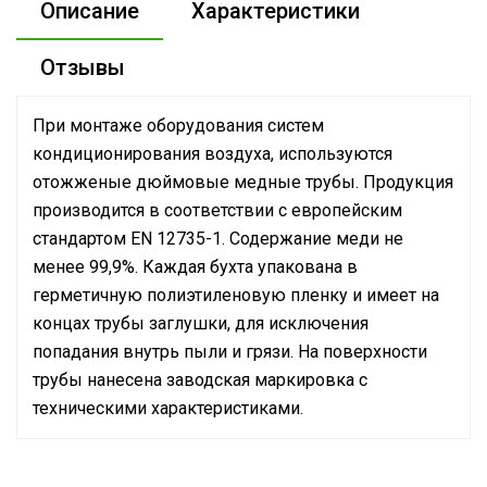
Описание
Характеристики
Отзывы
При монтаже оборудования систем
кондиционирования воздуха, используются
отожженые дюймовые медные трубы. Продукция
производится в соответствии с европейским
стандартом EN 12735-1. Содержание меди не
менее 99,9%. Каждая бухта упакована в
герметичную полиэтиленовую пленку и имеет на
концах трубы заглушки, для исключения
попадания внутрь пыли и грязи. На поверхности
трубы нанесена заводская маркировка с
техническими характеристиками.
Бренд
Ballu