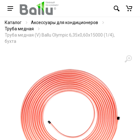
Каталог
Аксессуары для кондиционеров
Труба медная
Труба медная (V) Ballu Olympic 6,35х0,60х15000 (1/4),
бухта