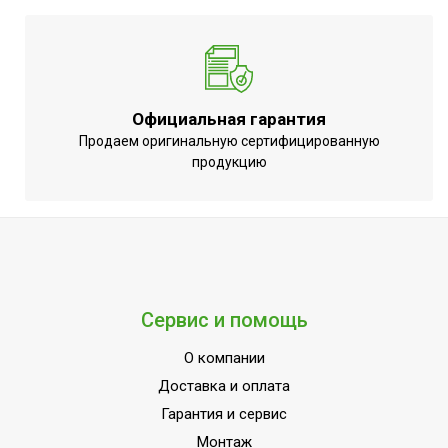
Официальная гарантия
Продаем оригинальную сертифицированную
продукцию
Сервис и помощь
О компании
Доставка и оплата
Гарантия и сервис
Монтаж