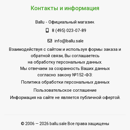
Контакты и информация
Ballu
- Официальный магазин.
8 (495) 023-07-89
info@ballu.sale
Взаимодействуя с сайтом и используя формы заказа и
обратной связи, Вы соглашаетесь
на обработку персональных данных.
Мы отвечаем за сохранность Ваших данных
согласно закону №152-ФЗ:
Политика обработки персональных данных
Пользовательское соглашение
Информация на сайте не является публичной офертой.
© 2006 — 2026 ballu.sale Все права защищены