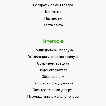
Возврат и обмен товара
Контакты
Партнёрам
Карта сайта
Категории
Кондиционеры воздуха
Вентиляция и очистка воздуха
Осушители воздуха
Водонагреватели
Обогреватели
Тепловое оборудование
Электросушилки для рук
Промышленные кондиционеры