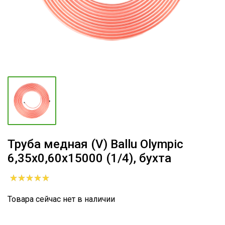
Труба медная (V) Ballu Olympic
6,35х0,60х15000 (1/4), бухта
Товара сейчас нет в наличии