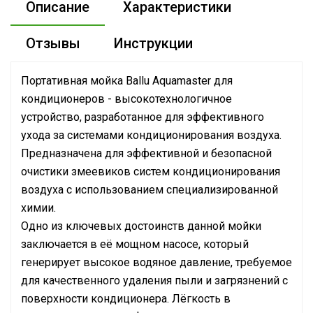
Описание
Характеристики
Отзывы
Инструкции
Портативная мойка Ballu Aquamaster для
кондиционеров - высокотехнологичное
устройство, разработанное для эффективного
ухода за системами кондиционирования воздуха.
Предназначена для эффективной и безопасной
очистики змеевиков систем кондиционирования
воздуха с использованием специализированной
химии.
Одно из ключевых достоинств данной мойки
заключается в её мощном насосе, который
генерирует высокое водяное давление, требуемое
для качественного удаления пыли и загрязнений с
поверхности кондиционера. Лёгкость в