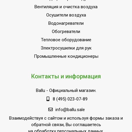
Вентиляция и очистка воздуха
Осушители воздуха
Водонагреватели
Обогреватели
Тепловое оборудование
Электросушилки для рук
Промышленные кондиционеры
Контакты и информация
Ballu
- Официальный магазин.
8 (495) 023-07-89
info@ballu.sale
Взаимодействуя с сайтом и используя формы заказа и
обратной связи, Вы соглашаетесь
на обработку персональных данных.