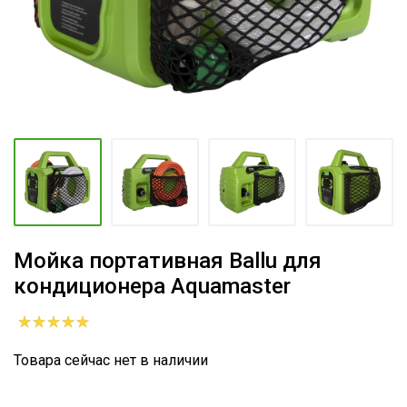
Мойка портативная Ballu для
кондиционера Aquamaster
Товара сейчас нет в наличии