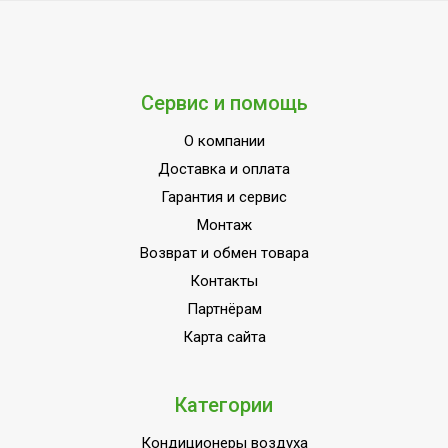
Сервис и помощь
О компании
Доставка и оплата
Гарантия и сервис
Монтаж
Возврат и обмен товара
Контакты
Партнёрам
Карта сайта
Категории
Кондиционеры воздуха