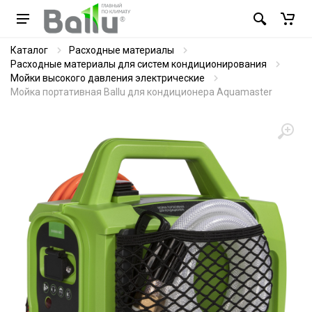
Каталог
Расходные материалы
Расходные материалы для систем кондиционирования
Мойки высокого давления электрические
Мойка портативная Ballu для кондиционера Aquamaster