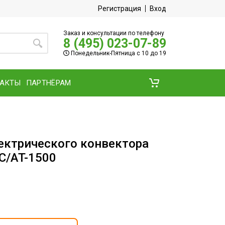
Регистрация
Вход
Заказ и консультации по телефону
8 (495) 023-07-89
Понедельник-Пятница с 10 до 19
ТАКТЫ
ПАРТНЁРАМ
ектрического конвектора
EC/AT-1500