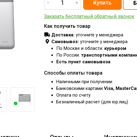
Заказать бесплатный обратный звонок
Как получить товар
Доставка:
уточните у менеджера
Самовывоз:
уточните у менеджера
По Москве и области:
курьером
По России:
транспортными компан
Есть пункт самовывоза
Способы оплаты товара
Наличными при получении
Банковскими картами
Visa, MasterC
Оплата по счету
Безналичный расчет (для юр.лиц)