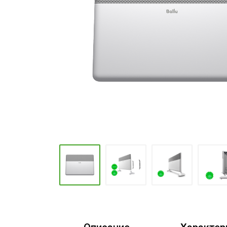
Промышленные кондиционеры