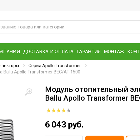
ОМПАНИИ
ДОСТАВКА И ОПЛАТА
ГАРАНТИЯ
МОНТАЖ
КОН
нвекторы
Серия Apollo Transformer
Ballu Apollo Transformer BEC/AT-1500
Модуль отопительный эл
Ballu Apollo Transformer B
6 043 руб.