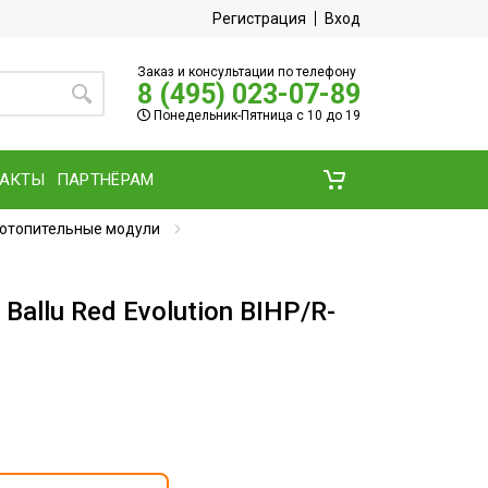
Регистрация
Вход
Заказ и консультации по телефону
8 (495) 023-07-89
Понедельник-Пятница с 10 до 19
ТАКТЫ
ПАРТНЁРАМ
 отопительные модули
allu Red Evolution BIHP/R-