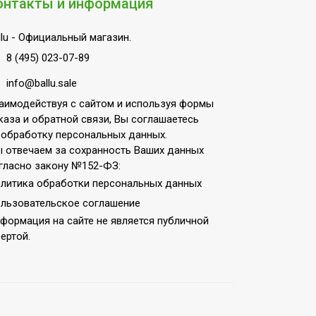
онтакты и информация
lu
- Официальный магазин.
8 (495) 023-07-89
info@ballu.sale
аимодействуя с сайтом и используя формы
каза и обратной связи, Вы соглашаетесь
 обработку персональных данных.
 отвечаем за сохранность Ваших данных
гласно закону №152-ФЗ:
литика обработки персональных данных
льзовательское соглашение
формация на сайте не является публичной
ертой.