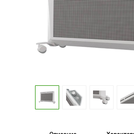
Промышленные кондиционеры