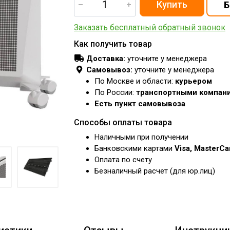
Заказать бесплатный обратный звонок
Как получить товар
Доставка:
уточните у менеджера
Самовывоз:
уточните у менеджера
По Москве и области:
курьером
По России:
транспортными компан
Есть пункт самовывоза
Способы оплаты товара
Наличными при получении
Банковскими картами
Visa, MasterC
Оплата по счету
Безналичный расчет (для юр.лиц)