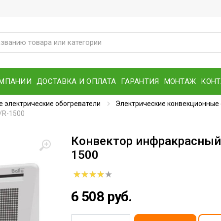
ОМПАНИИ
ДОСТАВКА И ОПЛАТА
ГАРАНТИЯ
МОНТАЖ
КОН
 электрические обогреватели
Электрические конвекционные
P/R-1500
Конвектор инфракрасный B
1500
6 508 руб.