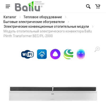
Каталог
Тепловое оборудование
Бытовые электрические обогреватели
Электрические конвекционные отопительные модули
Модуль отопительный электрического конвектора Ballu
Plinth Transformer BEC/PL-2000