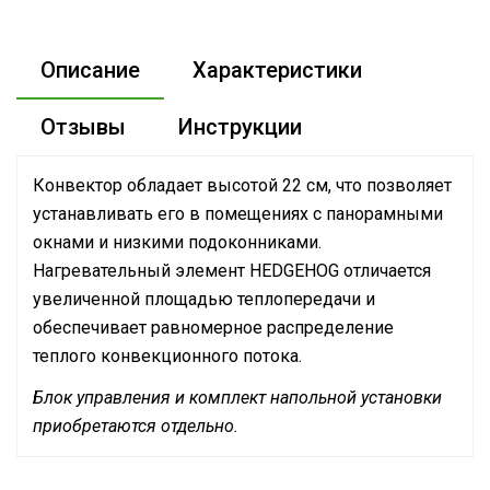
Описание
Характеристики
Отзывы
Инструкции
Конвектор обладает высотой 22 см, что позволяет
устанавливать его в помещениях с панорамными
окнами и низкими подоконниками.
Нагревательный элемент HEDGEHOG отличается
увеличенной площадью теплопередачи и
обеспечивает равномерное распределение
теплого конвекционного потока.
Блок управления и комплект напольной установки
приобретаются отдельно.
Руководство по эксплуатации
Сетевой кабель
Нет
Сертификат