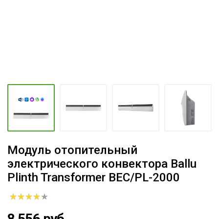
Модуль отопительный
электрического конвектора Ballu
Plinth Transformer BEC/PL-2000
8 556 руб.