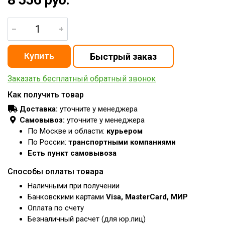
Заказать бесплатный обратный звонок
Как получить товар
Доставка:
уточните у менеджера
Самовывоз:
уточните у менеджера
По Москве и области:
курьером
По России:
транспортными компаниями
Есть пункт самовывоза
Способы оплаты товара
Наличными при получении
Банковскими картами
Visa, MasterCard, МИР
Оплата по счету
Безналичный расчет (для юр.лиц)