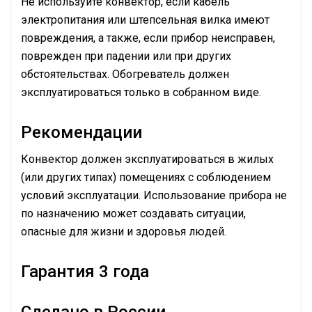
Не используйте конвектор, если кабель
электропитания или штепсельная вилка имеют
повреждения, а также, если прибор неисправен,
поврежден при падении или при других
обстоятельствах. Обогреватель должен
эксплуатироваться только в собранном виде.
Рекомендации
Конвектор должен эксплуатироваться в жилых
(или других типах) помещениях с соблюдением
условий эксплуатации. Использование прибора не
по назначению может создавать ситуации,
опасные для жизни и здоровья людей.
Гарантия 3 года