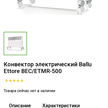
Конвектор электрический Ballu
Ettore BEC/ETMR-500
Товара сейчас нет в наличии
Описание
Характеристики