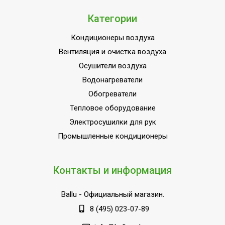
Категории
Кондиционеры воздуха
Вентиляция и очистка воздуха
Осушители воздуха
Водонагреватели
Обогреватели
Тепловое оборудование
Электросушилки для рук
Промышленные кондиционеры
Контакты и информация
Ballu
- Официальный магазин.
8 (495) 023-07-89