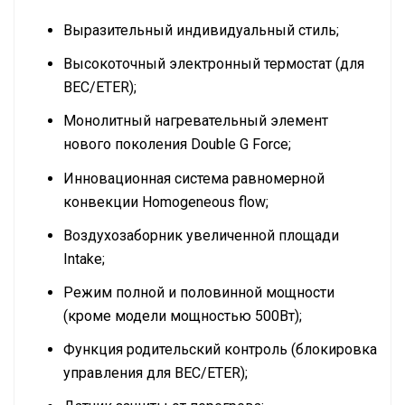
Выразительный индивидуальный стиль;
Высокоточный электронный термостат (для
BEC/ETER);
Монолитный нагревательный элемент
нового поколения Double G Force;
Инновационная система равномерной
конвекции Homogeneous flow;
Воздухозаборник увеличенной площади
Intake;
Режим полной и половинной мощности
(кроме модели мощностью 500Вт);
Функция родительский контроль (блокировка
управления для BEC/ETER);