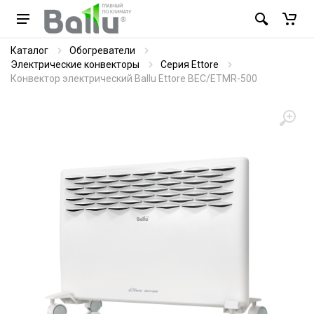
Каталог
Обогреватели
Электрические конвекторы
Серия Ettore
Конвектор электрический Ballu Ettore BEC/ETMR-500