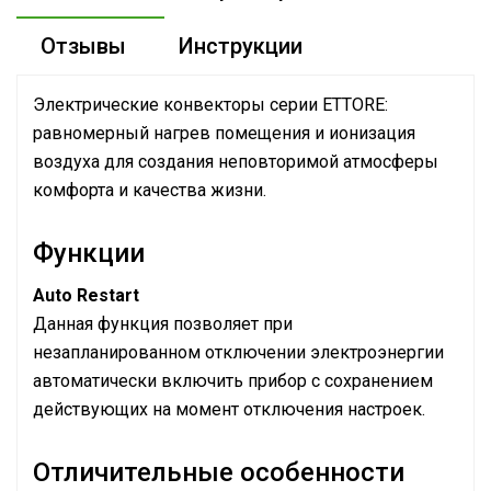
Отзывы
Инструкции
Электрические конвекторы серии ETTORE:
равномерный нагрев помещения и ионизация
воздуха для создания неповторимой атмосферы
комфорта и качества жизни.
Функции
Auto Restart
Данная функция позволяет при
незапланированном отключении электроэнергии
автоматически включить прибор с сохранением
действующих на момент отключения настроек.
Отличительные особенности