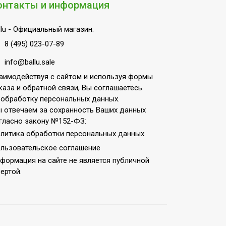
онтакты и информация
lu
- Официальный магазин.
8 (495) 023-07-89
info@ballu.sale
аимодействуя с сайтом и используя формы
каза и обратной связи, Вы соглашаетесь
 обработку персональных данных.
 отвечаем за сохранность Ваших данных
гласно закону №152-ФЗ:
литика обработки персональных данных
льзовательское соглашение
ьно-потолочная
формация на сайте не является публичной
ертой.