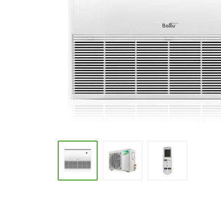
Промышленные кондиционеры