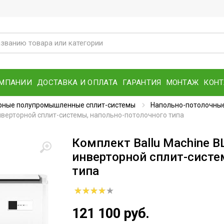
ОМПАНИИ
ДОСТАВКА И ОПЛАТА
ГАРАНТИЯ
МОНТАЖ
КОН
рные полупромышленные сплит-системы
Напольно-потолочные
нверторной сплит-системы, напольно-потолочного типа
Комплект Ballu Machine 
инверторной сплит-систе
типа
121 100 руб.