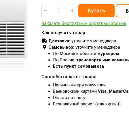
Заказать бесплатный обратный звонок
Как получить товар
Доставка:
уточните у менеджера
Самовывоз:
уточните у менеджера
По Москве и области:
курьером
По России:
транспортными компан
Есть пункт самовывоза
Способы оплаты товара
Наличными при получении
Банковскими картами
Visa, MasterC
Оплата по счету
Безналичный расчет (для юр.лиц)