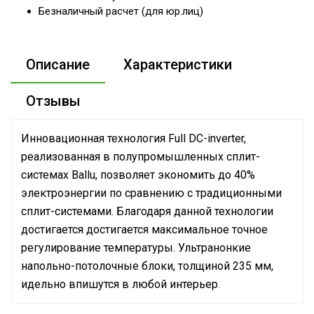
Безналичный расчет (для юр.лиц)
Описание
Характеристики
Отзывы
Инновационная технология Full DC-inverter,
реализованная в полупромышленных сплит-
системах Ballu, позволяет экономить до 40%
электроэнергии по сравнению с традиционными
сплит-системами. Благодаря данной технологии
достигается достигается максимальное точное
регулирование температуры. Ультранонкие
напольно-потолочные блоки, толщиной 235 мм,
идельно впишутся в любой интерьер.