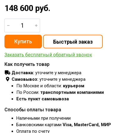
148 600 руб.
Заказать бесплатный обратный звонок
Как получить товар
Доставка:
уточните у менеджера
Самовывоз:
уточните у менеджера
По Москве и области:
курьером
По России:
транспортными компаниями
Есть пункт самовывоза
Способы оплаты товара
Наличными при получении
Банковскими картами
Visa, MasterCard, МИР
Оплата по счету