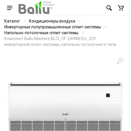
Каталог
Кондиционеры воздуха
Инверторные полупромышленные сплит-системы
Напольно-потолочные сплит-системы
Комплект Ballu Machine BLCI_CF-24HN8/EU_23Y
инверторной сплит-системы, напольно-потолочного типа