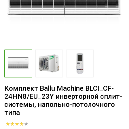
Комплект Ballu Machine BLCI_CF-
24HN8/EU_23Y инверторной сплит-
системы, напольно-потолочного
типа