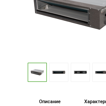
Промышленные кондиционеры
Описание
Характер