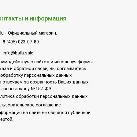
онтакты и информация
lu
- Официальный магазин.
8 (495) 023-07-89
info@ballu.sale
аимодействуя с сайтом и используя формы
каза и обратной связи, Вы соглашаетесь
 обработку персональных данных.
 отвечаем за сохранность Ваших данных
гласно закону №152-ФЗ:
литика обработки персональных данных
льзовательское соглашение
формация на сайте не является публичной
ертой.