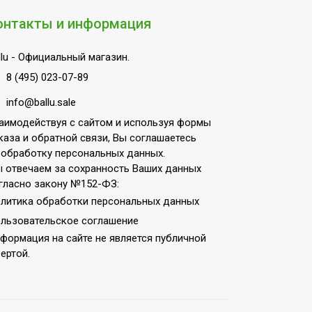
онтакты и информация
lu
- Официальный магазин.
8 (495) 023-07-89
info@ballu.sale
аимодействуя с сайтом и используя формы
каза и обратной связи, Вы соглашаетесь
 обработку персональных данных.
 отвечаем за сохранность Ваших данных
гласно закону №152-ФЗ:
литика обработки персональных данных
льзовательское соглашение
формация на сайте не является публичной
ертой.