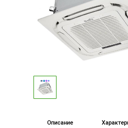
Промышленные кондиционеры
Описание
Характер