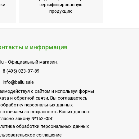
ики
сертифицированную
продукцию
онтакты и информация
lu
- Официальный магазин.
8 (495) 023-07-89
info@ballu.sale
аимодействуя с сайтом и используя формы
каза и обратной связи, Вы соглашаетесь
 обработку персональных данных.
 отвечаем за сохранность Ваших данных
гласно закону №152-ФЗ:
литика обработки персональных данных
льзовательское соглашение