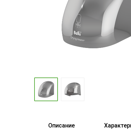
Промышленные кондиционеры
Описание
Характер