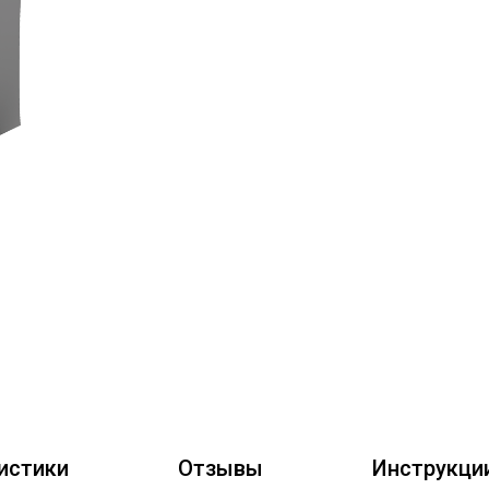
истики
Отзывы
Инструкци