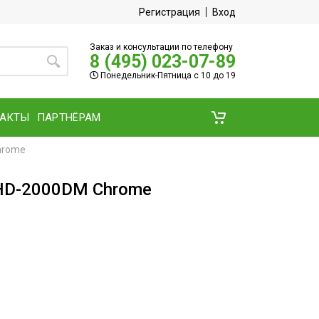
Регистрация
Вход
Заказ и консультации по телефону
8 (495) 023-07-89
Понедельник-Пятница с 10 до 19
ТАКТЫ
ПАРТНЁРАМ
hrome
AHD-2000DM Chrome