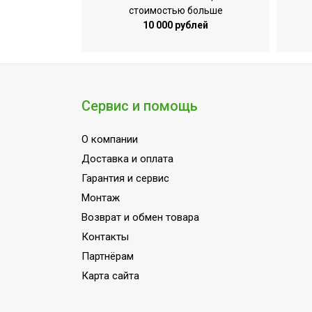
стоимостью больше
10 000 рублей
Сервис и помощь
О компании
Доставка и оплата
Гарантия и сервис
Монтаж
Возврат и обмен товара
Контакты
Партнёрам
Карта сайта