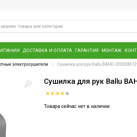
ОМПАНИИ
ДОСТАВКА И ОПЛАТА
ГАРАНТИЯ
МОНТАЖ
КОН
ртные электросушители
Сушилка для рук Ballu BAHD-2000DM C
Сушилка для рук Ballu B
Товара сейчас нет в наличии