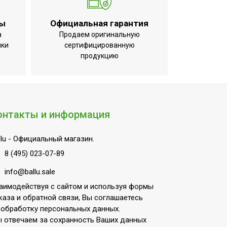
ты
Официальная гарантия
а
Продаем оригинальную
ики
сертифицированную
продукцию
онтакты и информация
lu
- Официальный магазин.
8 (495) 023-07-89
info@ballu.sale
аимодействуя с сайтом и используя формы
каза и обратной связи, Вы соглашаетесь
 обработку персональных данных.
 отвечаем за сохранность Ваших данных