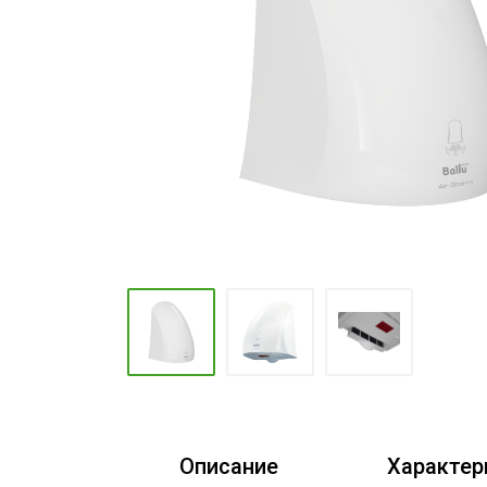
Промышленные кондиционеры
Описание
Характер