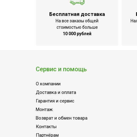
Бесплатная доставка
На все заказы общей
На
стоимостью больше
10 000 рублей
Сервис и помощь
О компании
Доставка и оплата
Гарантия и сервис
Монтаж
Возврат и обмен товара
Контакты
Партнёрам