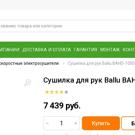
ОМПАНИИ
ДОСТАВКА И ОПЛАТА
ГАРАНТИЯ
МОНТАЖ
КОН
скоростные электросушители
Сушилка для рук Ballu BAHD-1000
Сушилка для рук Ballu BA
7 439 руб.