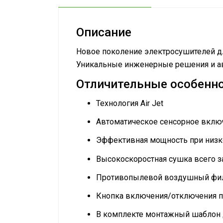
Описание
Новое поколение электросушителей дл
Уникальные инженерные решения и ав
Отличительные особенн
Технология Air Jet
Автоматическое сенсорное вклю
Эффективная мощность при низк
Высокоскоростная сушка всего з
Противопылевой воздушный фи
Кнопка включения/отключения 
В комплекте монтажный шаблон 