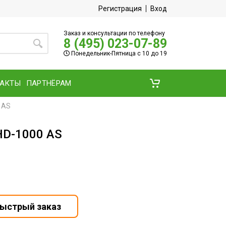
Регистрация
Вход
Заказ и консультации по телефону
8 (495) 023-07-89
Понедельник-Пятница с 10 до 19
ТАКТЫ
ПАРТНЁРАМ
 AS
HD-1000 AS