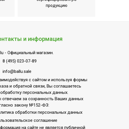
продукцию
онтакты и информация
lu
- Официальный магазин.
8 (495) 023-07-89
info@ballu.sale
аимодействуя с сайтом и используя формы
каза и обратной связи, Вы соглашаетесь
 обработку персональных данных.
 отвечаем за сохранность Ваших данных
гласно закону №152-ФЗ:
литика обработки персональных данных
льзовательское соглашение
ZRNnNL
формация на сайте не является публичной