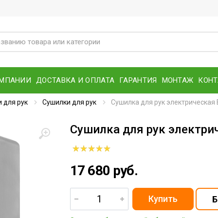
ОМПАНИИ
ДОСТАВКА И ОПЛАТА
ГАРАНТИЯ
МОНТАЖ
КОН
 для рук
Сушилки для рук
Сушилка для рук электрическая 
Сушилка для рук электрич
17 680 руб.