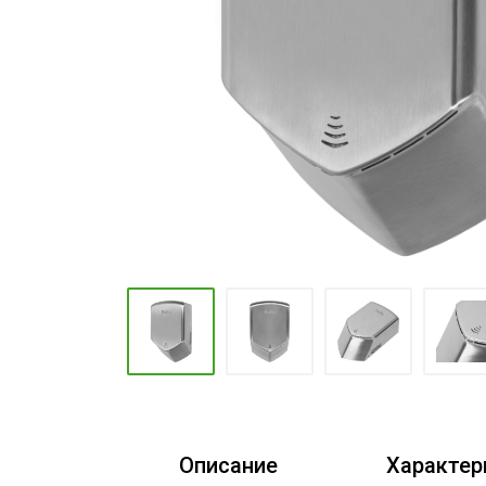
Промышленные кондиционеры
Описание
Характер