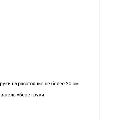
уки на расстояние не более 20 см
ователь уберет руки