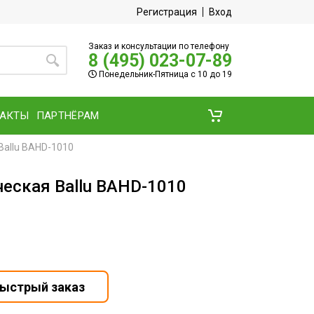
Регистрация
Вход
Заказ и консультации по телефону
8 (495) 023-07-89
Понедельник-Пятница с 10 до 19
ТАКТЫ
ПАРТНЁРАМ
Ballu BAHD-1010
еская Ballu BAHD-1010