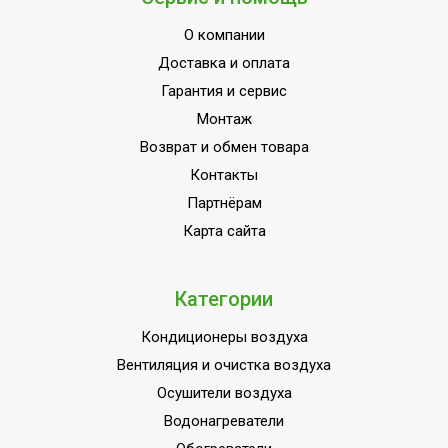
О компании
Доставка и оплата
Гарантия и сервис
Монтаж
Возврат и обмен товара
Контакты
Партнёрам
Карта сайта
Категории
Кондиционеры воздуха
Вентиляция и очистка воздуха
Осушители воздуха
Водонагреватели