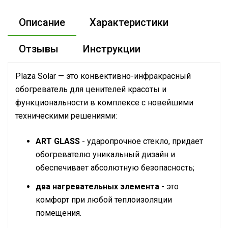
Описание
Характеристики
Отзывы
Инструкции
Plaza Solar — это конвективно-инфракрасный
обогреватель для ценителей красоты и
функциональности в комплексе с новейшими
техническими решениями:
ART GLASS
- ударопрочное стекло, придает
обогревателю уникальный дизайн и
обеспечивает абсолютную безопасность;
два нагревательных элемента
- это
комфорт при любой теплоизоляции
помещения.