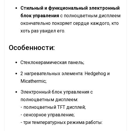
Стильный и функциональный электронный
блок управления
с полноцветным дисплеем
окончательно покоряет сердце каждого, кто
хоть раз увидел его.
Особенности:
Стеклокерамическая панель;
2 нагревательных элемента: Hedgehog и
Micathermic;
Электронный блок управления с
полноцветным дисплеем:
- полноцветный TFT дисплей;
- сенсорное управление;
- три температурных режима работы: