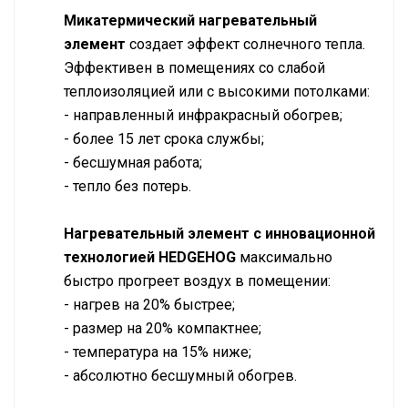
Микатермический нагревательный
элемент
создает эффект солнечного тепла.
Эффективен в помещениях со слабой
теплоизоляцией или с высокими потолками:
- направленный инфракрасный обогрев;
- более 15 лет срока службы;
- бесшумная работа;
- тепло без потерь.
Нагревательный элемент с инновационной
технологией HEDGEHOG
максимально
быстро прогреет воздух в помещении:
- нагрев на 20% быстрее;
- размер на 20% компактнее;
- температура на 15% ниже;
- абсолютно бесшумный обогрев.