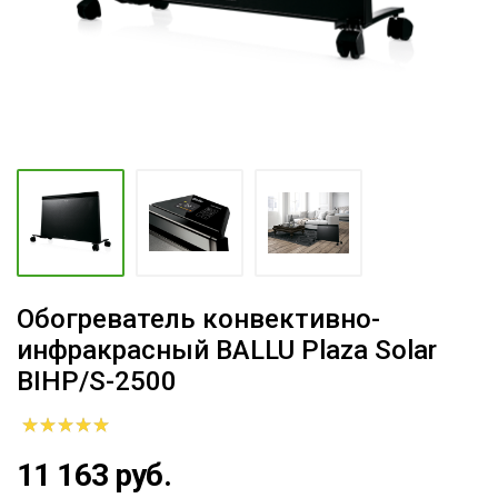
Обогреватель конвективно-
инфракрасный BALLU Plaza Solar
BIHP/S-2500
11 163 руб.