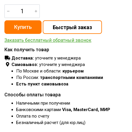
Заказать бесплатный обратный звонок
Как получить товар
Доставка:
уточните у менеджера
Самовывоз:
уточните у менеджера
По Москве и области:
курьером
По России:
транспортными компаниями
Есть пункт самовывоза
Способы оплаты товара
Наличными при получении
Банковскими картами
Visa, MasterCard, МИР
Оплата по счету
Безналичный расчет (для юр.лиц)