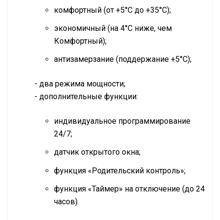
комфортный (от +5°C до +35°C);
экономичный (на 4°C ниже, чем
Комфортный);
антизамерзание (поддержание +5°C);
- два режима мощности;
- дополнительные функции:
индивидуальное программирование
24/7;
датчик открытого окна;
функция «Родительский контроль»;
функция «Таймер» на отключение (до 24
часов).