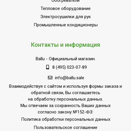
Обогреватели
Тепловое оборудование
Электросушилки для рук
Промышленные кондиционеры
Контакты и информация
Ballu
- Официальный магазин.
8 (495) 023-07-89
info@ballu.sale
Взаимодействуя с сайтом и используя формы заказа и
обратной связи, Вы соглашаетесь
на обработку персональных данных.
Мы отвечаем за сохранность Ваших данных
согласно закону №152-ФЗ:
Политика обработки персональных данных
Пользовательское соглашение