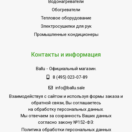
Водонагреватели
Обогреватели
Тепловое оборудование
Электросушилки для рук
Промышленные кондиционеры
Контакты и информация
Ballu
- Официальный магазин.
8 (495) 023-07-89
info@ballu.sale
Взаимодействуя с сайтом и используя формы заказа и
обратной связи, Вы соглашаетесь
на обработку персональных данных.
Мы отвечаем за сохранность Ваших данных
согласно закону №152-ФЗ:
Политика обработки персональных данных