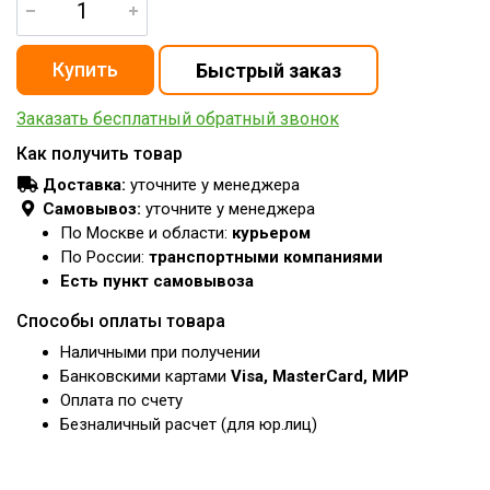
Заказать бесплатный обратный звонок
Как получить товар
Доставка:
уточните у менеджера
Самовывоз:
уточните у менеджера
По Москве и области:
курьером
По России:
транспортными компаниями
Есть пункт самовывоза
Способы оплаты товара
Наличными при получении
Банковскими картами
Visa, MasterCard, МИР
Оплата по счету
Безналичный расчет (для юр.лиц)