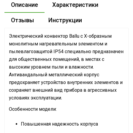
Описание
Характеристики
Отзывы
Инструкции
Электрический конвектор Ballu с Х-образным
монолитным нагревательным элементом и
пылевлагозащитой IP54 специально предназначен
для общественных помещений, в местах с
высоким уровнем пыли и влажности.
Антивандальный металлический корпус
предохраняет устройство внутренних элементов и
сохраняет внешний вид прибора в агрессивных
условиях эксплуатации.
Особенности модели:
Повышенная надежность корпуса