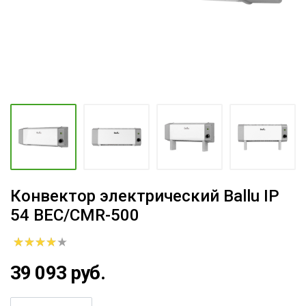
Конвектор электрический Ballu IP
54 BEC/CMR-500
39 093 руб.