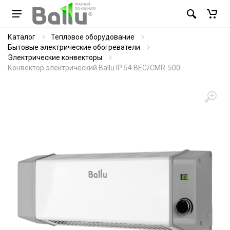
Каталог
Тепловое оборудование
Бытовые электрические обогреватели
Электрические конвекторы
Конвектор электрический Ballu IP 54 BEC/CMR-500