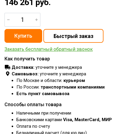
146 261 руб.
Заказать бесплатный обратный звонок
Как получить товар
Доставка:
уточните у менеджера
Самовывоз:
уточните у менеджера
По Москве и области:
курьером
По России:
транспортными компаниями
Есть пункт самовывоза
Способы оплаты товара
Наличными при получении
Банковскими картами
Visa, MasterCard, МИР
Оплата по счету
Безналичный расчет (для юр.лиц)