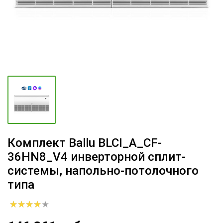
Комплект Ballu BLCI_A_CF-
36HN8_V4 инверторной сплит-
системы, напольно-потолочного
типа