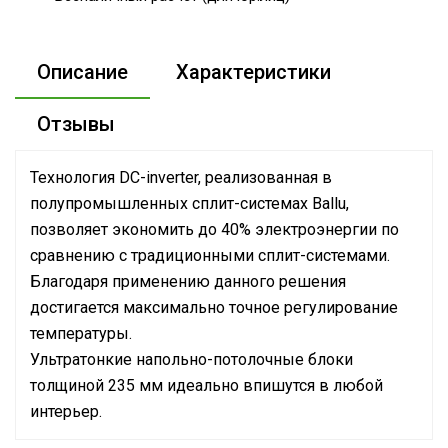
Описание
Характеристики
Отзывы
Технология DC-inverter, реализованная в
полупромышленных сплит-системах Ballu,
позволяет экономить до 40% электроэнергии по
сравнению с традиционными сплит-системами.
Благодаря применению данного решения
достигается максимально точное регулирование
температуры.
Ультратонкие напольно-потолочные блоки
толщиной 235 мм идеально впишутся в любой
интерьер.