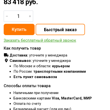
83 418 руб.
Заказать бесплатный обратный звонок
Как получить товар
Доставка:
уточните у менеджера
Самовывоз:
уточните у менеджера
По Москве и области:
курьером
По России:
транспортными компаниями
Есть пункт самовывоза
Способы оплаты товара
Наличными при получении
Банковскими картами
Visa, MasterCard, МИР
Оплата по счету
Безналичный расчет (для юр.лиц)