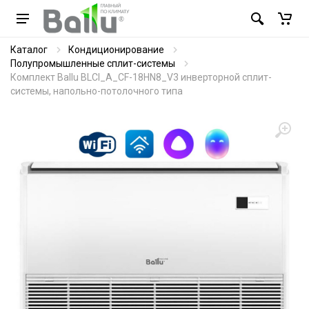
Каталог
Кондиционирование
Полупромышленные сплит-системы
Комплект Ballu BLCI_A_CF-18HN8_V3 инверторной сплит-
системы, напольно-потолочного типа