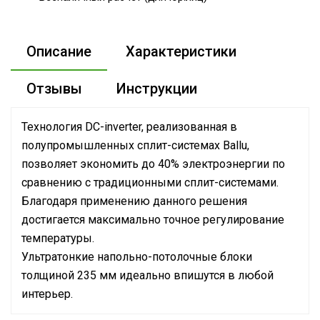
Описание
Характеристики
Отзывы
Инструкции
Технология DC-inverter, реализованная в
полупромышленных сплит-системах Ballu,
позволяет экономить до 40% электроэнергии по
сравнению с традиционными сплит-системами.
Благодаря применению данного решения
достигается максимально точное регулирование
температуры.
Ультратонкие напольно-потолочные блоки
толщиной 235 мм идеально впишутся в любой
интерьер.
Руководство по эксплуатации