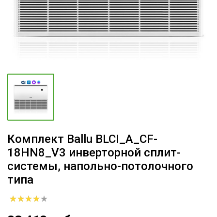
Комплект Ballu BLCI_A_CF-
18HN8_V3 инверторной сплит-
системы, напольно-потолочного
типа