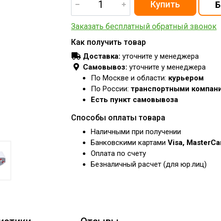
Заказать бесплатный обратный звонок
Как получить товар
Доставка:
уточните у менеджера
Самовывоз:
уточните у менеджера
По Москве и области:
курьером
По России:
транспортными компан
Есть пункт самовывоза
Способы оплаты товара
Наличными при получении
Банковскими картами
Visa, MasterC
Оплата по счету
Безналичный расчет (для юр.лиц)