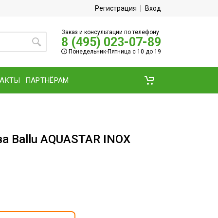
Регистрация
Вход
Заказ и консультации по телефону
8 (495) 023-07-89
Понедельник-Пятница с 10 до 19
ТАКТЫ
ПАРТНЁРАМ
ва Ballu AQUASTAR INOX