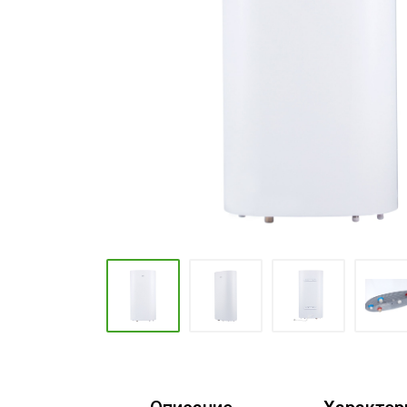
Промышленные кондиционеры