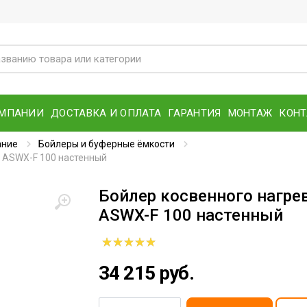
ОМПАНИИ
ДОСТАВКА И ОПЛАТА
ГАРАНТИЯ
МОНТАЖ
КОН
ание
Бойлеры и буферные ёмкости
X ASWX-F 100 настенный
Бойлер косвенного нагре
ASWX-F 100 настенный
34 215 руб.