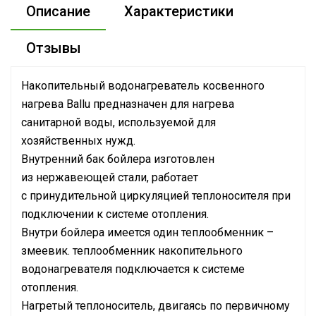
Описание
Характеристики
Отзывы
Накопительный водонагреватель косвенного
нагрева Ballu предназначен для нагрева
санитарной воды, используемой для
хозяйственных нужд.
Внутренний бак бойлера изготовлен
из нержавеющей стали, работает
с принудительной циркуляцией теплоносителя при
подключении к системе отопления.
Внутри бойлера имеется один теплообменник –
змеевик. теплообменник накопительного
водонагревателя подключается к системе
отопления.
Нагретый теплоноситель, двигаясь по первичному