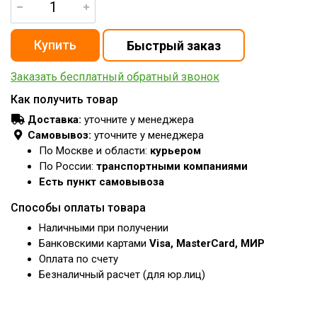
Заказать бесплатный обратный звонок
Как получить товар
Доставка:
уточните у менеджера
Самовывоз:
уточните у менеджера
По Москве и области:
курьером
По России:
транспортными компаниями
Есть пункт самовывоза
Способы оплаты товара
Наличными при получении
Банковскими картами
Visa, MasterCard, МИР
Оплата по счету
Безналичный расчет (для юр.лиц)