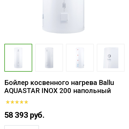
Бойлер косвенного нагрева Ballu
AQUASTAR INOX 200 напольный
58 393 руб.