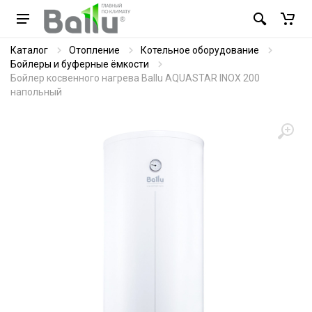
Каталог
Отопление
Котельное оборудование
Бойлеры и буферные ёмкости
Бойлер косвенного нагрева Ballu AQUASTAR INOX 200
напольный