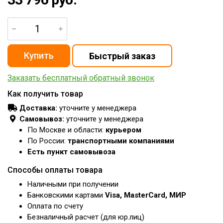
Заказать бесплатный обратный звонок
Как получить товар
Доставка:
уточните у менеджера
Самовывоз:
уточните у менеджера
По Москве и области:
курьером
По России:
транспортными компаниями
Есть пункт самовывоза
Способы оплаты товара
Наличными при получении
Банковскими картами
Visa, MasterCard, МИР
Оплата по счету
Безналичный расчет (для юр.лиц)