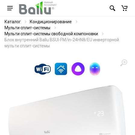
Каталог
Кондиционирование
Мульти сплит-системы
Мульти сплит-системы свободной компоновки
Блок внутренний Ballu BSUI-FM/in-24HN8/EU инверторной
мульти сплит-системы