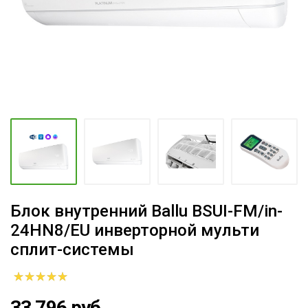
Блок внутренний Ballu BSUI-FM/in-
24HN8/EU инверторной мульти
сплит-системы
33 796 руб.