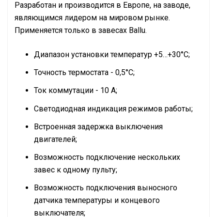
Разработан и производится в Европе, на заводе,
являющимся лидером на мировом рынке.
Применяется только в завесах Ballu.
Диапазон установки температур +5…+30°С;
Точность термостата - 0,5°С;
Ток коммутации - 10 А;
Светодиодная индикация режимов работы;
Встроенная задержка выключения
двигателей;
Возможность подключение нескольких
завес к одному пульту;
Возможность подключения выносного
датчика температуры и концевого
выключателя;