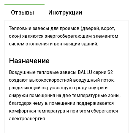
Отзывы
Инструкции
Тепловые завесы для проемов (дверей, ворот,
окон) являются энергосберегающим элементом
систем отопления и вентиляции зданий.
Назначение
Воздушные тепловые завесы BALLU серии S2
создают высокоскоростной воздушный поток,
разделяющий окружающую среду внутри и
снаружи помещения на две температурные зоны,
благодаря чему в помещении поддерживается
комфортная температура и при этом сберегается
электроэнергия.