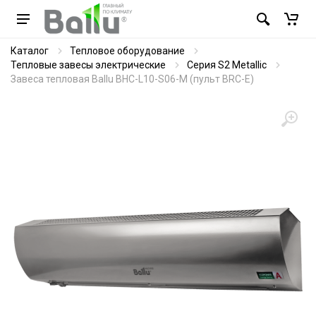
Каталог
Тепловое оборудование
Тепловые завесы электрические
Серия S2 Metallic
Завеса тепловая Ballu BHC-L10-S06-M (пульт BRC-E)