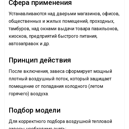
Сфера применения
Устанавливаются над дверьми магазинов, офисов,
общественных и жилых помещений, проходных,
тамбуров, над окнами выдачи товара павильонов,
киосков, предприятий быстрого питания,
автозаправок и др.
Принцип действия
После включения, завеса сформирует мощный
плотный воздушный поток, который защищает
помещение от попадания холодного (летом
горячего) воздуха.
Подбор модели
Для корректного подбора воздушной тепловой
завесы необходимо знать: