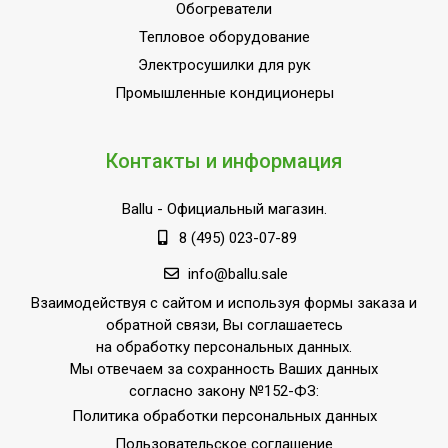
Обогреватели
Тепловое оборудование
Электросушилки для рук
Промышленные кондиционеры
Контакты и информация
Ballu
- Официальный магазин.
8 (495) 023-07-89
info@ballu.sale
Взаимодействуя с сайтом и используя формы заказа и
обратной связи, Вы соглашаетесь
на обработку персональных данных.
Мы отвечаем за сохранность Ваших данных
согласно закону №152-ФЗ:
Политика обработки персональных данных
Пользовательское соглашение