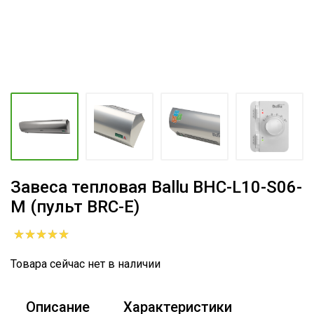
Завеса тепловая Ballu BHC-L10-S06-
M (пульт BRC-E)
Товара сейчас нет в наличии
Описание
Характеристики