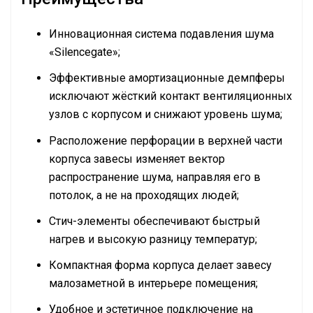
Инновационная система подавления шума
«Silencegate»;
Эффективные амортизационные демпферы
исключают жёсткий контакт вентиляционных
узлов с корпусом и снижают уровень шума;
Расположение перфорации в верхней части
корпуса завесы изменяет вектор
распространение шума, направляя его в
потолок, а не на проходящих людей;
Стич-элементы обеспечивают быстрый
нагрев и высокую разницу температур;
Компактная форма корпуса делает завесу
малозаметной в интерьере помещения;
Удобное и эстетичное подключение на