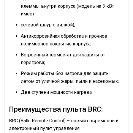
клеммы внутри корпуса (модель на 3 кВт
имеет
сетевой шнур с вилкой);
Антикоррозийная обработка и прочное
полимерное покрытие корпуса;
Встроенный термостат для защиты от
перегрева;
Режим работы без нагрева для защиты
летом от уличной жары, пыли и насекомых;
Две ступени мощности нагрева.
Преимущества пульта BRC:
BRC (Ballu Remote Control) – новый современный
электронный пульт управления.