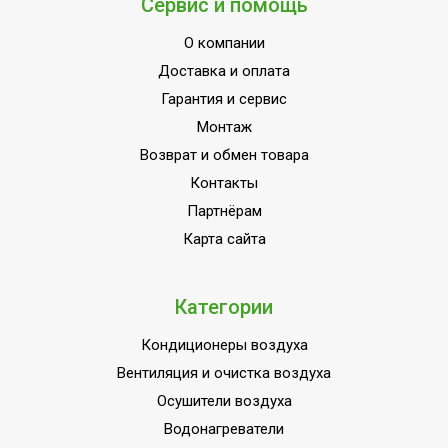
Сервис и помощь
О компании
Доставка и оплата
Гарантия и сервис
Монтаж
Возврат и обмен товара
Контакты
Партнёрам
Карта сайта
Категории
Кондиционеры воздуха
Вентиляция и очистка воздуха
Осушители воздуха
Водонагреватели