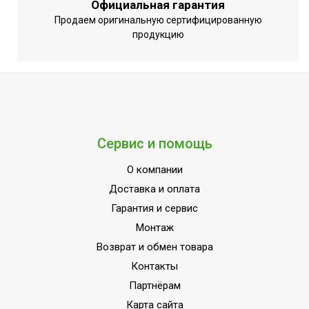
Официальная гарантия
Продаем оригинальную сертифицированную
продукцию
Сервис и помощь
О компании
Доставка и оплата
Гарантия и сервис
Монтаж
Возврат и обмен товара
Контакты
Партнёрам
Карта сайта