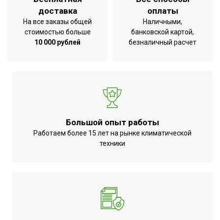
доставка
оплаты
На все заказы общей
Наличными,
стоимостью больше
банковской картой,
10 000 рублей
безналичный расчет
Большой опыт работы
Работаем более 15 лет на рынке климатической
техники