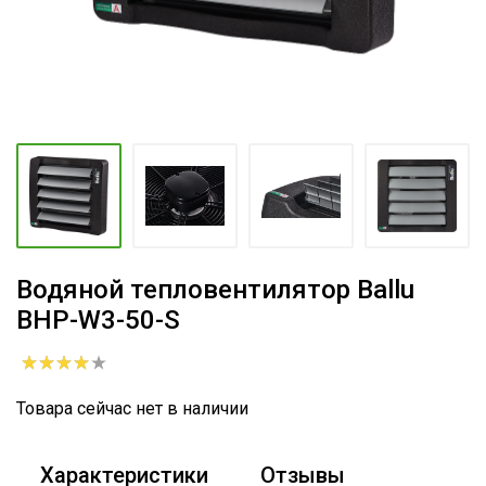
Водяной тепловентилятор Ballu
BHP-W3-50-S
Товара сейчас нет в наличии
Характеристики
Отзывы