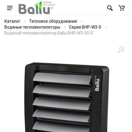
Каталог
Тепловое оборудование
Водяные тепловентиляторы
Серия BHP-W3-S
Водяной тепловентилятор Ballu BHP-W3-50-S