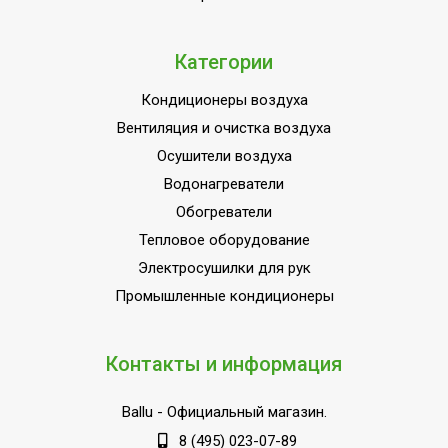
Категории
Кондиционеры воздуха
Вентиляция и очистка воздуха
Осушители воздуха
Водонагреватели
Обогреватели
Тепловое оборудование
Электросушилки для рук
Промышленные кондиционеры
Контакты и информация
Ballu
- Официальный магазин.
8 (495) 023-07-89