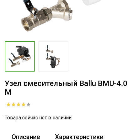
Узел смесительный Ballu BMU-4.0
M
Товара сейчас нет в наличии
Описание
Характеристики