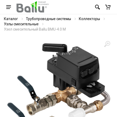
Каталог
Трубопроводные системы
Коллекторы
Узлы смесительные
Узел смесительный Ballu BMU-4.0 M