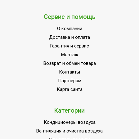
Сервис и помощь
О компании
Доставка и оплата
Гарантия и сервис
Монтаж
Возврат и обмен товара
Контакты
Партнёрам
Карта сайта
Категории
Кондиционеры воздуха
Вентиляция и очистка воздуха