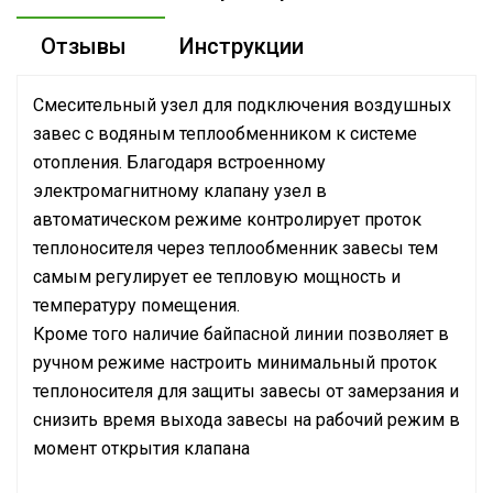
Отзывы
Инструкции
Смесительный узел для подключения воздушных
завес с водяным теплообменником к системе
отопления. Благодаря встроенному
электромагнитному клапану узел в
автоматическом режиме контролирует проток
теплоносителя через теплообменник завесы тем
самым регулирует ее тепловую мощность и
температуру помещения.
Кроме того наличие байпасной линии позволяет в
ручном режиме настроить минимальный проток
теплоносителя для защиты завесы от замерзания и
снизить время выхода завесы на рабочий режим в
момент открытия клапана