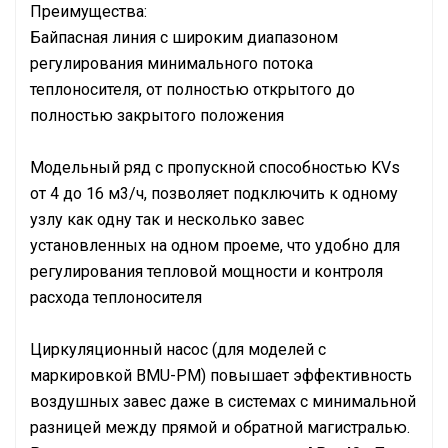
Преимущества:
Байпасная линия с широким диапазоном
регулирования минимального потока
теплоносителя, от полностью открытого до
полностью закрытого положения
Модельный ряд с пропускной способностью KVs
от 4 до 16 м3/ч, позволяет подключить к одному
узлу как одну так и несколько завес
установленных на одном проеме, что удобно для
регулирования тепловой мощности и контроля
расхода теплоносителя
Циркуляционный насос (для моделей с
маркировкой BMU-PM) повышает эффективность
воздушных завес даже в системах с минимальной
разницей между прямой и обратной магистралью.