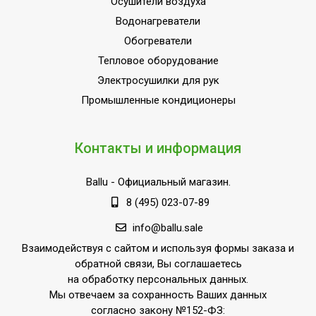
Осушители воздуха
Водонагреватели
Обогреватели
Тепловое оборудование
Электросушилки для рук
Промышленные кондиционеры
Контакты и информация
Ballu
- Официальный магазин.
8 (495) 023-07-89
info@ballu.sale
Взаимодействуя с сайтом и используя формы заказа и
обратной связи, Вы соглашаетесь
на обработку персональных данных.
Мы отвечаем за сохранность Ваших данных
согласно закону №152-ФЗ: