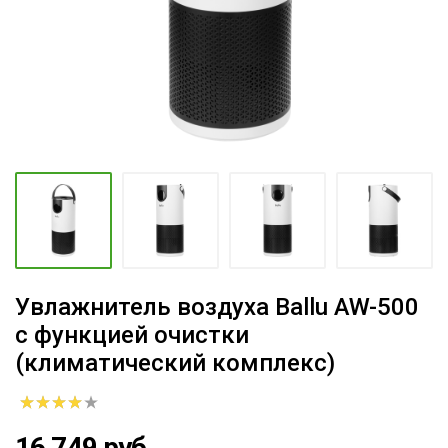
Увлажнитель воздуха Ballu AW-500
с функцией очистки
(климатический комплекс)
16 749 руб.