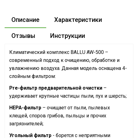
Описание
Характеристики
Отзывы
Инструкции
Климатический комплекс BALLU AW-500 –
современный подход к очищению, обработке и
увлажнению воздуха. Данная модель оснащена 4-
слойным фильтром:
Pre-фильтр предварительной очистки
–
удерживает крупные частицы пыли, пух и шерсть;
HEPA-фильтр
– очищает от пыли, пылевых
клещей, споров грибов, пыльцы и прочих
загрязнителей;
Угольный фильтр
- борется с неприятными