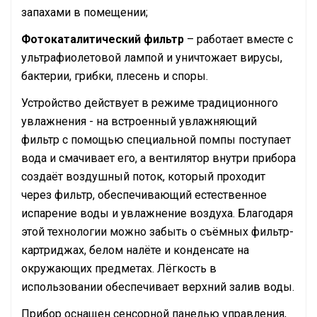
запахами в помещении;
Фотокаталитический
фильтр
– работает вместе с
ультрафиолетовой лампой и уничтожает вирусы,
бактерии, грибки, плесень и споры.
Устройство действует в режиме традиционного
увлажнения - на встроенный увлажняющий
фильтр с помощью специальной помпы поступает
вода и смачивает его, а вентилятор внутри прибора
создаёт воздушный поток, который проходит
через фильтр, обеспечивающий естественное
испарение воды и увлажнение воздуха. Благодаря
этой технологии можно забыть о съёмных фильтр-
картриджах, белом налёте и конденсате на
окружающих предметах. Лёгкость в
использовании обеспечивает верхний залив воды.
Прибор оснащен сенсорной панелью управления,