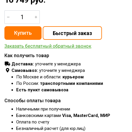
Заказать бесплатный обратный звонок
Как получить товар
Доставка:
уточните у менеджера
Самовывоз:
уточните у менеджера
По Москве и области:
курьером
По России:
транспортными компаниями
Есть пункт самовывоза
Способы оплаты товара
Наличными при получении
Банковскими картами
Visa, MasterCard, МИР
Оплата по счету
Безналичный расчет (для юр.лиц)