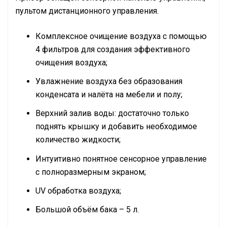
пультом дистанционного управления.
Комплексное очищение воздуха с помощью
4 фильтров для создания эффективного
очищения воздуха;
Увлажнение воздуха без образования
конденсата и налёта на мебели и полу;
Верхний залив воды: достаточно только
поднять крышку и добавить необходимое
количество жидкости;
Интуитивно понятное сенсорное управление
с полноразмерным экраном;
UV обработка воздуха;
Большой объём бака – 5 л.