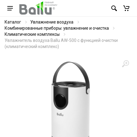
Каталог
Увлажнение воздуха
Комбинированные приборы: увлажнение и очистка
Климатические комплексы
Увлажнитель воздуха Ballu AW-500 с функцией очистки
(климатический комплекс)